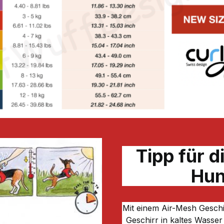
Tipp für d
Hun
Mit einem Air-Mesh Geschi
Geschirr in kaltes Wasse