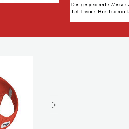
Das gespeicherte Wasser
hält Deinen Hund schön k