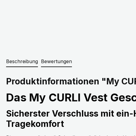
Beschreibung
Bewertungen
Produktinformationen "My CUR
Das My CURLI Vest Gesc
Sicherster Verschluss mit ein
Tragekomfort