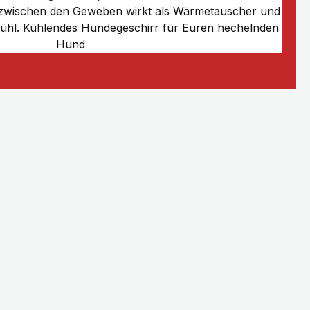
 zwischen den Geweben wirkt als Wärmetauscher und
ühl. Kühlendes Hundegeschirr für Euren hechelnden
Hund