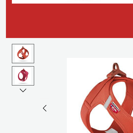
Bildergalerie überspringen