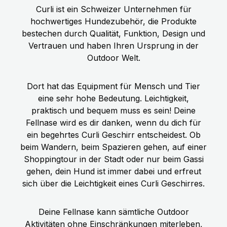
Curli ist ein Schweizer Unternehmen für
hochwertiges Hundezubehör, die Produkte
bestechen durch Qualität, Funktion, Design und
Vertrauen und haben Ihren Ursprung in der
Outdoor Welt.
Dort hat das Equipment für Mensch und Tier
eine sehr hohe Bedeutung. Leichtigkeit,
praktisch und bequem muss es sein! Deine
Fellnase wird es dir danken, wenn du dich für
ein begehrtes Curli Geschirr entscheidest. Ob
beim Wandern, beim Spazieren gehen, auf einer
Shoppingtour in der Stadt oder nur beim Gassi
gehen, dein Hund ist immer dabei und erfreut
sich über die Leichtigkeit eines Curli Geschirres.
Deine Fellnase kann sämtliche Outdoor
Aktivitäten ohne Einschränkungen miterleben,