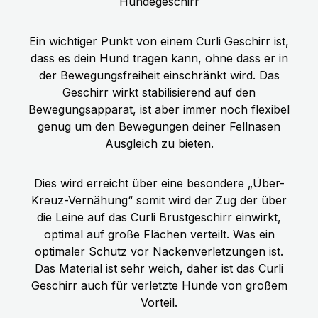
Hundegeschirr
Ein wichtiger Punkt von einem Curli Geschirr ist,
dass es dein Hund tragen kann, ohne dass er in
der Bewegungsfreiheit einschränkt wird. Das
Geschirr wirkt stabilisierend auf den
Bewegungsapparat, ist aber immer noch flexibel
genug um den Bewegungen deiner Fellnasen
Ausgleich zu bieten.
Dies wird erreicht über eine besondere „Über-
Kreuz-Vernähung“ somit wird der Zug der über
die Leine auf das Curli Brustgeschirr einwirkt,
optimal auf große Flächen verteilt. Was ein
optimaler Schutz vor Nackenverletzungen ist.
Das Material ist sehr weich, daher ist das Curli
Geschirr auch für verletzte Hunde von großem
Vorteil.