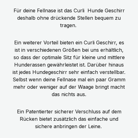
Für deine Fellnase ist das Curli
Hunde Geschirr
deshalb ohne drückende Stellen bequem zu
tragen.
Ein weiterer Vorteil bieten ein Curli Geschirr, es
ist in verschiedenen Größen bei uns erhältlich,
so dass der optimale Sitz für kleine und mittlere
Hunderassen gewährleistet ist. Darüber hinaus
ist jedes Hundegeschirr sehr einfach verstellbar.
Selbst wenn deine Fellnase mal ein paar Gramm
mehr oder weniger auf der Waage bringt macht
das nichts aus.
Ein Patentierter sicherer Verschluss auf dem
Rücken bietet zusätzlich das einfache und
sichere anbringen der Leine.