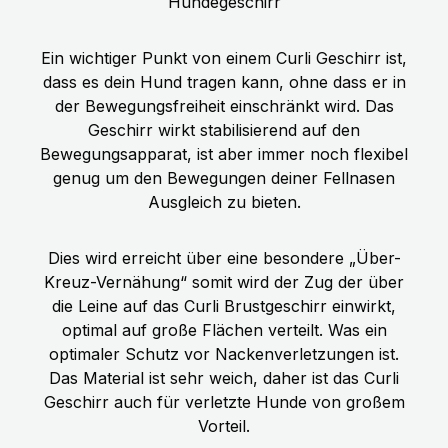
Hundegeschirr
Ein wichtiger Punkt von einem Curli Geschirr ist,
dass es dein Hund tragen kann, ohne dass er in
der Bewegungsfreiheit einschränkt wird. Das
Geschirr wirkt stabilisierend auf den
Bewegungsapparat, ist aber immer noch flexibel
genug um den Bewegungen deiner Fellnasen
Ausgleich zu bieten.
Dies wird erreicht über eine besondere „Über-
Kreuz-Vernähung“ somit wird der Zug der über
die Leine auf das Curli Brustgeschirr einwirkt,
optimal auf große Flächen verteilt. Was ein
optimaler Schutz vor Nackenverletzungen ist.
Das Material ist sehr weich, daher ist das Curli
Geschirr auch für verletzte Hunde von großem
Vorteil.