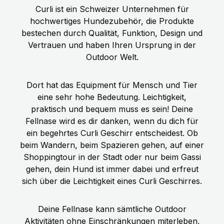
Curli ist ein Schweizer Unternehmen für
hochwertiges Hundezubehör, die Produkte
bestechen durch Qualität, Funktion, Design und
Vertrauen und haben Ihren Ursprung in der
Outdoor Welt.
Dort hat das Equipment für Mensch und Tier
eine sehr hohe Bedeutung. Leichtigkeit,
praktisch und bequem muss es sein! Deine
Fellnase wird es dir danken, wenn du dich für
ein begehrtes Curli Geschirr entscheidest. Ob
beim Wandern, beim Spazieren gehen, auf einer
Shoppingtour in der Stadt oder nur beim Gassi
gehen, dein Hund ist immer dabei und erfreut
sich über die Leichtigkeit eines Curli Geschirres.
Deine Fellnase kann sämtliche Outdoor
Aktivitäten ohne Einschränkungen miterleben,