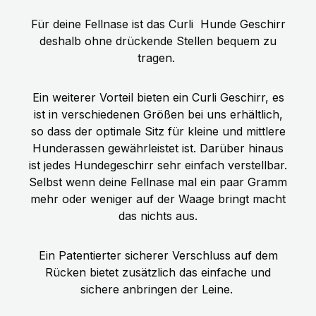
Für deine Fellnase ist das Curli
Hunde Geschirr
deshalb ohne drückende Stellen bequem zu
tragen.
Ein weiterer Vorteil bieten ein Curli Geschirr, es
ist in verschiedenen Größen bei uns erhältlich,
so dass der optimale Sitz für kleine und mittlere
Hunderassen gewährleistet ist. Darüber hinaus
ist jedes Hundegeschirr sehr einfach verstellbar.
Selbst wenn deine Fellnase mal ein paar Gramm
mehr oder weniger auf der Waage bringt macht
das nichts aus.
Ein Patentierter sicherer Verschluss auf dem
Rücken bietet zusätzlich das einfache und
sichere anbringen der Leine.