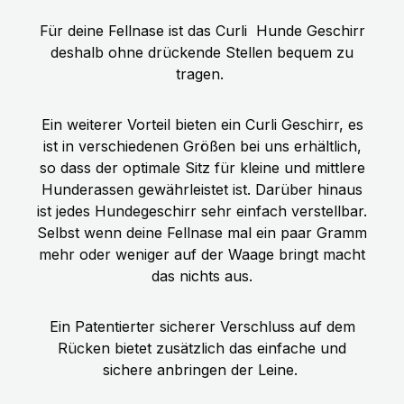
Für deine Fellnase ist das Curli
Hunde Geschirr
deshalb ohne drückende Stellen bequem zu
tragen.
Ein weiterer Vorteil bieten ein Curli Geschirr, es
ist in verschiedenen Größen bei uns erhältlich,
so dass der optimale Sitz für kleine und mittlere
Hunderassen gewährleistet ist. Darüber hinaus
ist jedes Hundegeschirr sehr einfach verstellbar.
Selbst wenn deine Fellnase mal ein paar Gramm
mehr oder weniger auf der Waage bringt macht
das nichts aus.
Ein Patentierter sicherer Verschluss auf dem
Rücken bietet zusätzlich das einfache und
sichere anbringen der Leine.