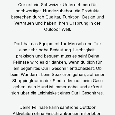
Curli ist ein Schweizer Unternehmen für
hochwertiges Hundezubehör, die Produkte
bestechen durch Qualität, Funktion, Design und
Vertrauen und haben Ihren Ursprung in der
Outdoor Welt.
Dort hat das Equipment für Mensch und Tier
eine sehr hohe Bedeutung. Leichtigkeit,
praktisch und bequem muss es sein! Deine
Fellnase wird es dir danken, wenn du dich für
ein begehrtes Curli Geschirr entscheidest. Ob
beim Wandern, beim Spazieren gehen, auf einer
Shoppingtour in der Stadt oder nur beim Gassi
gehen, dein Hund ist immer dabei und erfreut
sich über die Leichtigkeit eines Curli Geschirres.
Deine Fellnase kann sämtliche Outdoor
Aktivitäten ohne Einschränkungen miterleben,