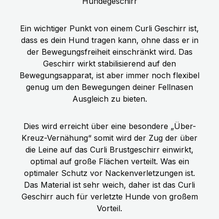
Hundegeschirr
Ein wichtiger Punkt von einem Curli Geschirr ist,
dass es dein Hund tragen kann, ohne dass er in
der Bewegungsfreiheit einschränkt wird. Das
Geschirr wirkt stabilisierend auf den
Bewegungsapparat, ist aber immer noch flexibel
genug um den Bewegungen deiner Fellnasen
Ausgleich zu bieten.
Dies wird erreicht über eine besondere „Über-
Kreuz-Vernähung“ somit wird der Zug der über
die Leine auf das Curli Brustgeschirr einwirkt,
optimal auf große Flächen verteilt. Was ein
optimaler Schutz vor Nackenverletzungen ist.
Das Material ist sehr weich, daher ist das Curli
Geschirr auch für verletzte Hunde von großem
Vorteil.