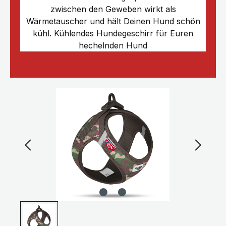
zwischen den Geweben wirkt als
Wärmetauscher und hält Deinen Hund schön
kühl. Kühlendes Hundegeschirr für Euren
hechelnden Hund
Bildergalerie überspringen