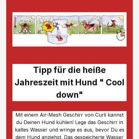
Tipp für die heiße
Jahreszeit mit Hund " Cool
down"
Mit einem Air-Mesh Geschirr von Curli kannst
du Deinen Hund kühlen! Lege das Geschirr in
kaltes Wasser und wringe es aus, bevor Du es
dem Hund anziehst. Das gespeicherte Wasser