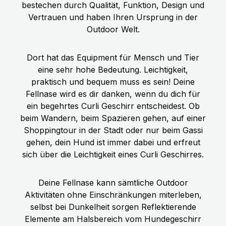
bestechen durch Qualität, Funktion, Design und
Vertrauen und haben Ihren Ursprung in der
Outdoor Welt.
Dort hat das Equipment für Mensch und Tier
eine sehr hohe Bedeutung. Leichtigkeit,
praktisch und bequem muss es sein! Deine
Fellnase wird es dir danken, wenn du dich für
ein begehrtes Curli Geschirr entscheidest. Ob
beim Wandern, beim Spazieren gehen, auf einer
Shoppingtour in der Stadt oder nur beim Gassi
gehen, dein Hund ist immer dabei und erfreut
sich über die Leichtigkeit eines Curli Geschirres.
Deine Fellnase kann sämtliche Outdoor
Aktivitäten ohne Einschränkungen miterleben,
selbst bei Dunkelheit sorgen Reflektierende
Elemente am Halsbereich vom Hundegeschirr