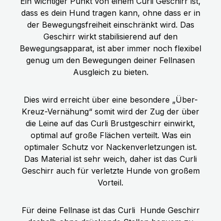
Ein wichtiger Punkt von einem Curli Geschirr ist,
dass es dein Hund tragen kann, ohne dass er in
der Bewegungsfreiheit einschränkt wird. Das
Geschirr wirkt stabilisierend auf den
Bewegungsapparat, ist aber immer noch flexibel
genug um den Bewegungen deiner Fellnasen
Ausgleich zu bieten.
Dies wird erreicht über eine besondere „Über-
Kreuz-Vernähung“ somit wird der Zug der über
die Leine auf das Curli Brustgeschirr einwirkt,
optimal auf große Flächen verteilt. Was ein
optimaler Schutz vor Nackenverletzungen ist.
Das Material ist sehr weich, daher ist das Curli
Geschirr auch für verletzte Hunde von großem
Vorteil.
Für deine Fellnase ist das Curli
Hunde Geschirr