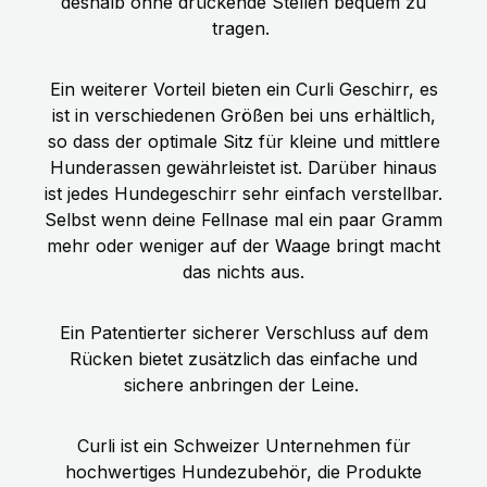
deshalb ohne drückende Stellen bequem zu
tragen.
Ein weiterer Vorteil bieten ein Curli Geschirr, es
ist in verschiedenen Größen bei uns erhältlich,
so dass der optimale Sitz für kleine und mittlere
Hunderassen gewährleistet ist. Darüber hinaus
ist jedes Hundegeschirr sehr einfach verstellbar.
Selbst wenn deine Fellnase mal ein paar Gramm
mehr oder weniger auf der Waage bringt macht
das nichts aus.
Ein Patentierter sicherer Verschluss auf dem
Rücken bietet zusätzlich das einfache und
sichere anbringen der Leine.
Curli ist ein Schweizer Unternehmen für
hochwertiges Hundezubehör, die Produkte