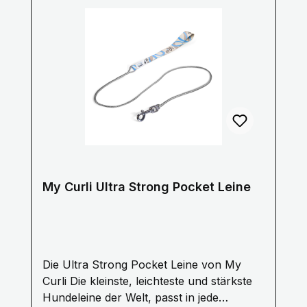
My Curli Ultra Strong Pocket Leine
Die Ultra Strong Pocket Leine von My
Curli Die kleinste, leichteste und stärkste
Hundeleine der Welt, passt in jede