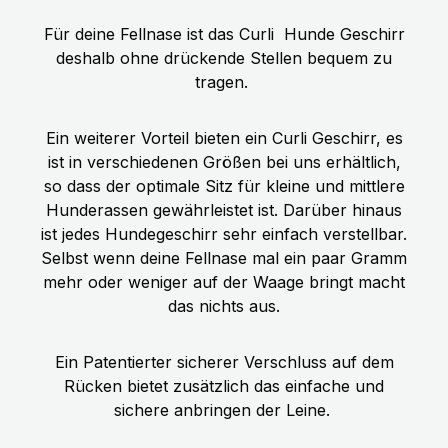
Für deine Fellnase ist das Curli
Hunde Geschirr
deshalb ohne drückende Stellen bequem zu
tragen.
Ein weiterer Vorteil bieten ein Curli Geschirr, es
ist in verschiedenen Größen bei uns erhältlich,
so dass der optimale Sitz für kleine und mittlere
Hunderassen gewährleistet ist. Darüber hinaus
ist jedes Hundegeschirr sehr einfach verstellbar.
Selbst wenn deine Fellnase mal ein paar Gramm
mehr oder weniger auf der Waage bringt macht
das nichts aus.
Ein Patentierter sicherer Verschluss auf dem
Rücken bietet zusätzlich das einfache und
sichere anbringen der Leine.