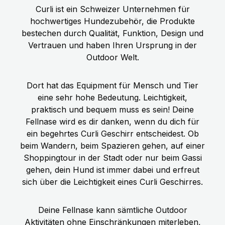
Curli ist ein Schweizer Unternehmen für
hochwertiges Hundezubehör, die Produkte
bestechen durch Qualität, Funktion, Design und
Vertrauen und haben Ihren Ursprung in der
Outdoor Welt.
Dort hat das Equipment für Mensch und Tier
eine sehr hohe Bedeutung. Leichtigkeit,
praktisch und bequem muss es sein! Deine
Fellnase wird es dir danken, wenn du dich für
ein begehrtes Curli Geschirr entscheidest. Ob
beim Wandern, beim Spazieren gehen, auf einer
Shoppingtour in der Stadt oder nur beim Gassi
gehen, dein Hund ist immer dabei und erfreut
sich über die Leichtigkeit eines Curli Geschirres.
Deine Fellnase kann sämtliche Outdoor
Aktivitäten ohne Einschränkungen miterleben,