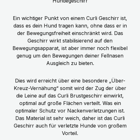
Hundegeschirr
Ein wichtiger Punkt von einem Curli Geschirr ist,
dass es dein Hund tragen kann, ohne dass er in
der Bewegungsfreiheit einschränkt wird. Das
Geschirr wirkt stabilisierend auf den
Bewegungsapparat, ist aber immer noch flexibel
genug um den Bewegungen deiner Fellnasen
Ausgleich zu bieten.
Dies wird erreicht über eine besondere „Über-
Kreuz-Vernähung“ somit wird der Zug der über
die Leine auf das Curli Brustgeschirr einwirkt,
optimal auf große Flächen verteilt. Was ein
optimaler Schutz vor Nackenverletzungen ist.
Das Material ist sehr weich, daher ist das Curli
Geschirr auch für verletzte Hunde von großem
Vorteil.