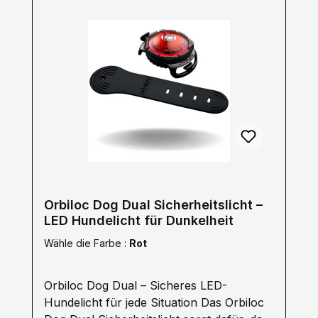
Orbiloc Dog Dual Sicherheitslicht –
LED Hundelicht für Dunkelheit
Wähle die Farbe :
Rot
Orbiloc Dog Dual – Sicheres LED-
Hundelicht für jede Situation Das Orbiloc