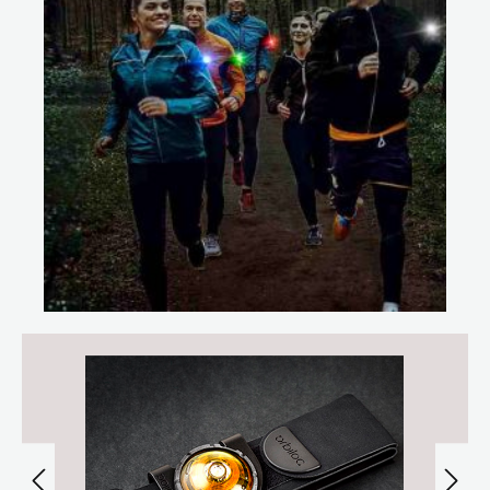
Bildergalerie überspringen