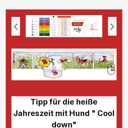
Tipp für die heiße
Jahreszeit mit Hund " Cool
down"