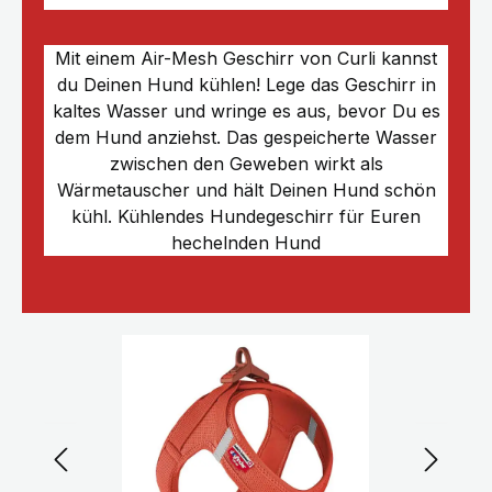
Mit einem Air-Mesh Geschirr von Curli kannst
du Deinen Hund kühlen! Lege das Geschirr in
kaltes Wasser und wringe es aus, bevor Du es
dem Hund anziehst. Das gespeicherte Wasser
zwischen den Geweben wirkt als
Wärmetauscher und hält Deinen Hund schön
kühl. Kühlendes Hundegeschirr für Euren
hechelnden Hund
Bildergalerie überspringen