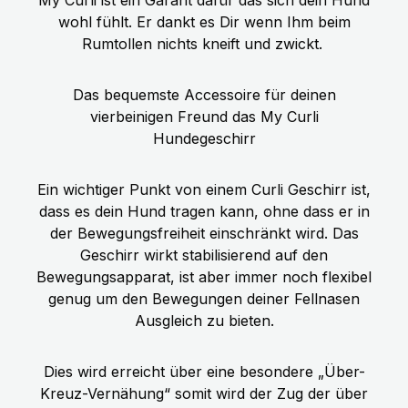
wohl fühlt. Er dankt es Dir wenn Ihm beim
Rumtollen nichts kneift und zwickt.
Das bequemste Accessoire für deinen
vierbeinigen Freund das My Curli
Hundegeschirr
Ein wichtiger Punkt von einem Curli Geschirr ist,
dass es dein Hund tragen kann, ohne dass er in
der Bewegungsfreiheit einschränkt wird. Das
Geschirr wirkt stabilisierend auf den
Bewegungsapparat, ist aber immer noch flexibel
genug um den Bewegungen deiner Fellnasen
Ausgleich zu bieten.
Dies wird erreicht über eine besondere „Über-
Kreuz-Vernähung“ somit wird der Zug der über