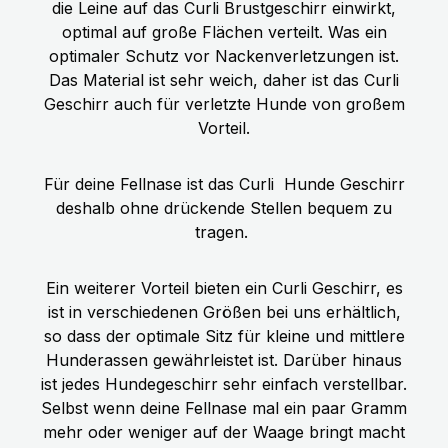
die Leine auf das Curli Brustgeschirr einwirkt,
optimal auf große Flächen verteilt. Was ein
optimaler Schutz vor Nackenverletzungen ist.
Das Material ist sehr weich, daher ist das Curli
Geschirr auch für verletzte Hunde von großem
Vorteil.
Für deine Fellnase ist das Curli
Hunde Geschirr
deshalb ohne drückende Stellen bequem zu
tragen.
Ein weiterer Vorteil bieten ein Curli Geschirr, es
ist in verschiedenen Größen bei uns erhältlich,
so dass der optimale Sitz für kleine und mittlere
Hunderassen gewährleistet ist. Darüber hinaus
ist jedes Hundegeschirr sehr einfach verstellbar.
Selbst wenn deine Fellnase mal ein paar Gramm
mehr oder weniger auf der Waage bringt macht