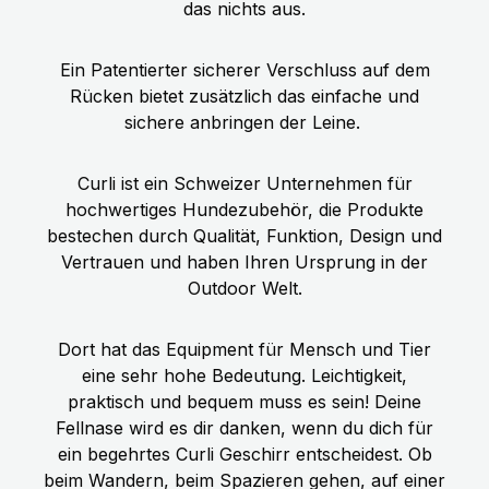
das nichts aus.
Ein Patentierter sicherer Verschluss auf dem
Rücken bietet zusätzlich das einfache und
sichere anbringen der Leine.
Curli ist ein Schweizer Unternehmen für
hochwertiges Hundezubehör, die Produkte
bestechen durch Qualität, Funktion, Design und
Vertrauen und haben Ihren Ursprung in der
Outdoor Welt.
Dort hat das Equipment für Mensch und Tier
eine sehr hohe Bedeutung. Leichtigkeit,
praktisch und bequem muss es sein! Deine
Fellnase wird es dir danken, wenn du dich für
ein begehrtes Curli Geschirr entscheidest. Ob
beim Wandern, beim Spazieren gehen, auf einer