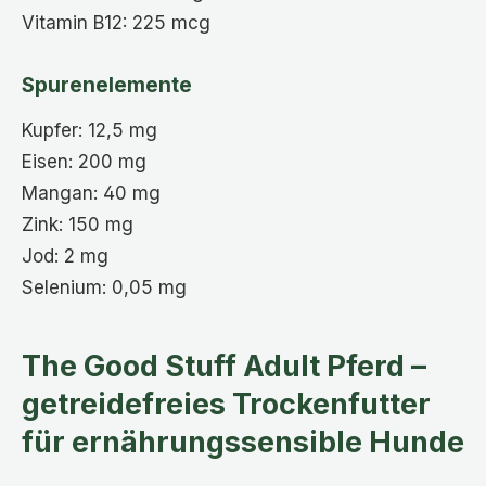
Vitamin B12: 225 mcg
Spurenelemente
Kupfer: 12,5 mg
Eisen: 200 mg
Mangan: 40 mg
Zink: 150 mg
Jod: 2 mg
Selenium: 0,05 mg
The Good Stuff Adult Pferd –
getreidefreies Trockenfutter
für ernährungssensible Hunde