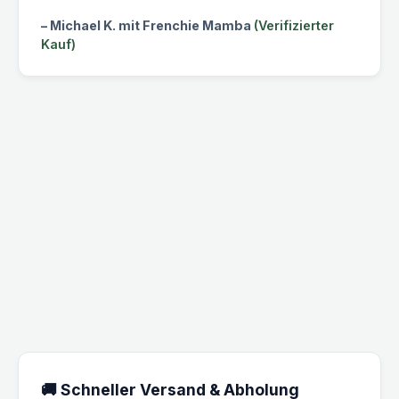
– Michael K. mit Frenchie Mamba
(Verifizierter
Kauf)
🚚 Schneller Versand & Abholung