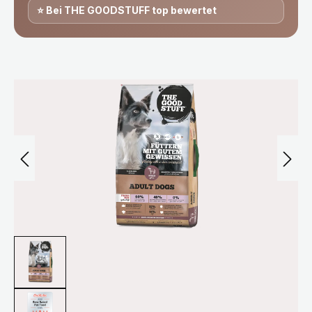
⭐ Bei THE GOODSTUFF top bewertet
Bildergalerie überspringen