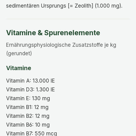
sedimentären Ursprungs [= Zeolith] (1.000 mg).
Vitamine & Spurenelemente
Ernährungsphysiologische Zusatzstoffe je kg
(gerundet)
Vitamine
Vitamin A: 13.000 IE
Vitamin D3: 1.300 IE
Vitamin E: 130 mg
Vitamin B1: 12 mg
Vitamin B2: 12 mg
Vitamin B6: 10 mg
Vitamin B7: 550 mcg