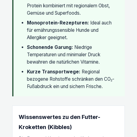
Protein kombiniert mit regionalem Obst,
Gemüse und Superfoods.
Monoprotein-Rezepturen:
Ideal auch
für ernährungssensible Hunde und
Allergiker geeignet.
Schonende Garung:
Niedrige
Temperaturen und minimaler Druck
bewahren die natürlichen Vitamine.
Kurze Transportwege:
Regional
bezogene Rohstoffe schränken den CO₂-
Fußabdruck ein und sichern Frische.
Wissenswertes zu den Futter-
Kroketten (Kibbles)