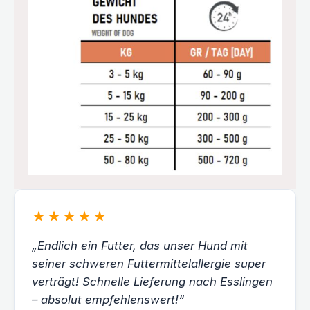
★★★★★
„Endlich ein Futter, das unser Hund mit
seiner schweren Futtermittelallergie super
verträgt! Schnelle Lieferung nach Esslingen
– absolut empfehlenswert!“