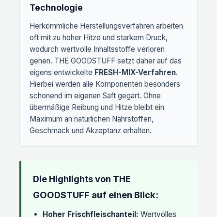
Technologie
Herkömmliche Herstellungsverfahren arbeiten
oft mit zu hoher Hitze und starkem Druck,
wodurch wertvolle Inhaltsstoffe verloren
gehen. THE GOODSTUFF setzt daher auf das
eigens entwickelte
FRESH-MIX-Verfahren
.
Hierbei werden alle Komponenten besonders
schonend im eigenen Saft gegart. Ohne
übermäßige Reibung und Hitze bleibt ein
Maximum an natürlichen Nährstoffen,
Geschmack und Akzeptanz erhalten.
Die Highlights von THE
GOODSTUFF auf einen Blick:
Hoher Frischfleischanteil:
Wertvolles