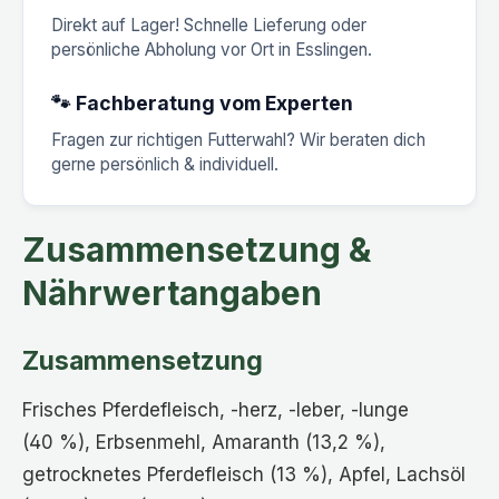
Direkt auf Lager! Schnelle Lieferung oder
persönliche Abholung vor Ort in Esslingen.
🐾 Fachberatung vom Experten
Fragen zur richtigen Futterwahl? Wir beraten dich
gerne persönlich & individuell.
Zusammensetzung &
Nährwertangaben
Zusammensetzung
Frisches Pferdefleisch, -herz, -leber, -lunge
(40 %), Erbsenmehl, Amaranth (13,2 %),
getrocknetes Pferdefleisch (13 %), Apfel, Lachsöl