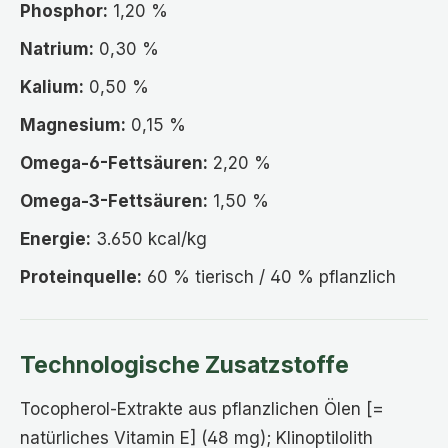
Phosphor:
1,20 %
Natrium:
0,30 %
Kalium:
0,50 %
Magnesium:
0,15 %
Omega-6-Fettsäuren:
2,20 %
Omega-3-Fettsäuren:
1,50 %
Energie:
3.650 kcal/kg
Proteinquelle:
60 % tierisch / 40 % pflanzlich
Technologische Zusatzstoffe
Tocopherol-Extrakte aus pflanzlichen Ölen [=
natürliches Vitamin E] (48 mg); Klinoptilolith