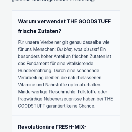
Warum verwendet THE GOODSTUFF
frische Zutaten?
Für unsere Vierbeiner gilt genau dasselbe wie
für uns Menschen:
Du bist, was du isst!
Ein
besonders hoher Anteil an frischen Zutaten ist
das Fundament für eine vitalisierende
Hundeernährung. Durch eine schonende
Verarbeitung bleiben die naturbelassenen
Vitamine und Nährstoffe optimal erhalten.
Minderwertige Fleischmehle, Füllstoffe oder
fragwürdige Nebenerzeugnisse haben bei THE
GOODSTUFF garantiert keine Chance.
Revolutionäre FRESH-MIX-