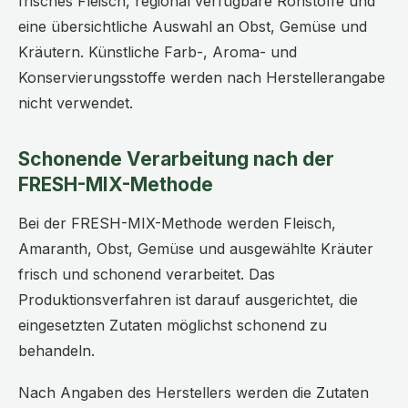
frisches Fleisch, regional verfügbare Rohstoffe und
eine übersichtliche Auswahl an Obst, Gemüse und
Kräutern. Künstliche Farb-, Aroma- und
Konservierungsstoffe werden nach Herstellerangabe
nicht verwendet.
Schonende Verarbeitung nach der
FRESH-MIX-Methode
Bei der FRESH-MIX-Methode werden Fleisch,
Amaranth, Obst, Gemüse und ausgewählte Kräuter
frisch und schonend verarbeitet. Das
Produktionsverfahren ist darauf ausgerichtet, die
eingesetzten Zutaten möglichst schonend zu
behandeln.
Nach Angaben des Herstellers werden die Zutaten