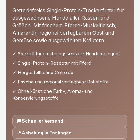
Getreidefreies Single-Protein-Trockenfutter für
ausgewachsene Hunde aller Rassen und
Größen. Mit frischem Pferde-Muskelfleisch,
Amaranth, regional verfügbarem Obst und
Gemüse sowie ausgewählten Kräutern.
✓ Speziell für ernährungssensible Hunde geeignet
✓ Single-Protein-Rezeptur mit Pferd
✓ Hergestellt ohne Getreide
✓ Frische und regional verfügbare Rohstoffe
✓ Ohne künstliche Farb-, Aroma- und
Konservierungsstoffe
🚚 Schneller Versand
📍 Abholung in Esslingen