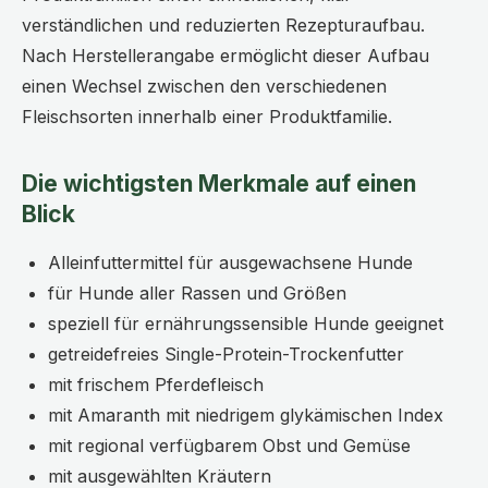
verständlichen und reduzierten Rezepturaufbau.
Nach Herstellerangabe ermöglicht dieser Aufbau
einen Wechsel zwischen den verschiedenen
Fleischsorten innerhalb einer Produktfamilie.
Die wichtigsten Merkmale auf einen
Blick
Alleinfuttermittel für ausgewachsene Hunde
für Hunde aller Rassen und Größen
speziell für ernährungssensible Hunde geeignet
getreidefreies Single-Protein-Trockenfutter
mit frischem Pferdefleisch
mit Amaranth mit niedrigem glykämischen Index
mit regional verfügbarem Obst und Gemüse
mit ausgewählten Kräutern