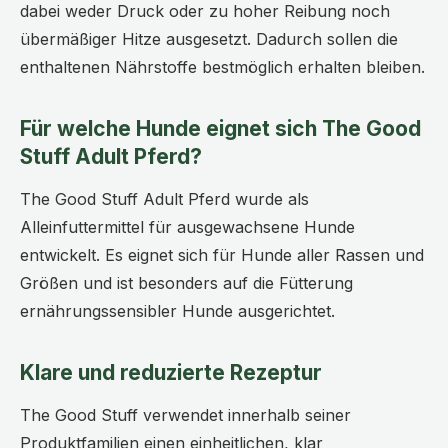
dabei weder Druck oder zu hoher Reibung noch
übermäßiger Hitze ausgesetzt. Dadurch sollen die
enthaltenen Nährstoffe bestmöglich erhalten bleiben.
Für welche Hunde eignet sich The Good
Stuff Adult Pferd?
The Good Stuff Adult Pferd wurde als
Alleinfuttermittel für ausgewachsene Hunde
entwickelt. Es eignet sich für Hunde aller Rassen und
Größen und ist besonders auf die Fütterung
ernährungssensibler Hunde ausgerichtet.
Klare und reduzierte Rezeptur
The Good Stuff verwendet innerhalb seiner
Produktfamilien einen einheitlichen, klar