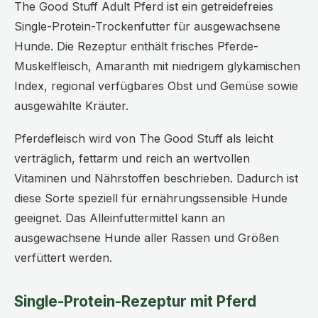
The Good Stuff Adult Pferd ist ein getreidefreies
Single-Protein-Trockenfutter für ausgewachsene
Hunde. Die Rezeptur enthält frisches Pferde-
Muskelfleisch, Amaranth mit niedrigem glykämischen
Index, regional verfügbares Obst und Gemüse sowie
ausgewählte Kräuter.
Pferdefleisch wird von The Good Stuff als leicht
verträglich, fettarm und reich an wertvollen
Vitaminen und Nährstoffen beschrieben. Dadurch ist
diese Sorte speziell für ernährungssensible Hunde
geeignet. Das Alleinfuttermittel kann an
ausgewachsene Hunde aller Rassen und Größen
verfüttert werden.
Single-Protein-Rezeptur mit Pferd