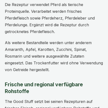
Die Rezeptur verwendet Pferd als tierische
Proteinquelle. Verarbeitet werden frisches
Pferdefleisch sowie Pferdeherz, Pferdeleber und
Pferdelunge. Ergänzt wird die Rezeptur durch
getrocknetes Pferdefleisch.
Als weitere Bestandteile werden unter anderem
Amaranth, Apfel, Karotten, Zucchini, Spinat,
Rosmarin und weitere ausgewählte Zutaten
eingesetzt. Das Trockenfutter wird ohne Verwendung
von Getreide hergestellt.
Frische und regional verfügbare
Rohstoffe
The Good Stuff setzt bei seinen Rezepturen auf