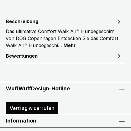
Beschreibung
Das ultimative Comfort Walk Air™ Hundegeschirr
von DOG Copenhagen Entdecken Sie das Comfort
Walk Air™ Hundegeschi…
Mehr
Bewertungen
WuffWuffDesign-Hotline
Vertrag widerrufen
Information