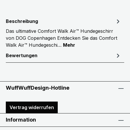
Beschreibung
Das ultimative Comfort Walk Air™ Hundegeschirr
von DOG Copenhagen Entdecken Sie das Comfort
Walk Air™ Hundegeschi…
Mehr
Bewertungen
WuffWuffDesign-Hotline
Vertrag widerrufen
Information