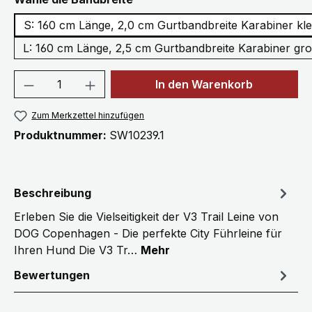
S: 160 cm Länge, 2,0 cm Gurtbandbreite Karabiner kle
L: 160 cm Länge, 2,5 cm Gurtbandbreite Karabiner gr
Produkt Anzahl: Gib den gewünschten We
In den Warenkorb
Zum Merkzettel hinzufügen
Produktnummer:
SW10239.1
Beschreibung
Erleben Sie die Vielseitigkeit der V3 Trail Leine von
DOG Copenhagen - Die perfekte City Führleine für
Ihren Hund Die V3 Tr…
Mehr
Bewertungen