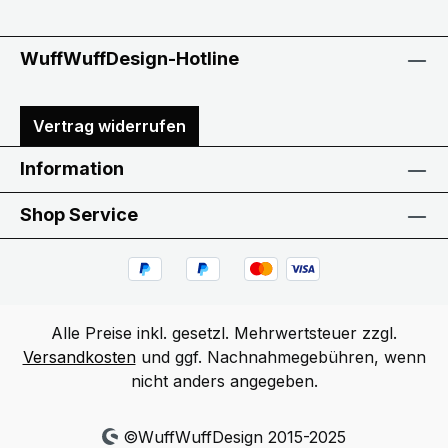
WuffWuffDesign-Hotline
Vertrag widerrufen
Information
Shop Service
Alle Preise inkl. gesetzl. Mehrwertsteuer zzgl.
Versandkosten
und ggf. Nachnahmegebühren, wenn
nicht anders angegeben.
©WuffWuffDesign 2015-2025