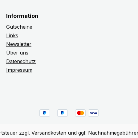
Information
Gutscheine
Links
Newsletter
Über uns
Datenschutz
Impressum
rtsteuer zzgl.
Versandkosten
und ggf. Nachnahmegebühren,