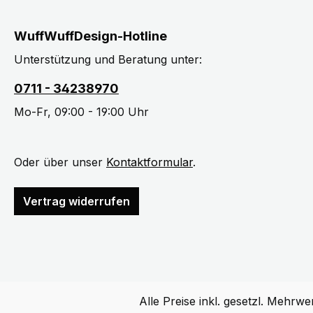
WuffWuffDesign-Hotline
Unterstützung und Beratung unter:
0711 - 34238970
Mo-Fr, 09:00 - 19:00 Uhr
Oder über unser
Kontaktformular
.
Vertrag widerrufen
Alle Preise inkl. gesetzl. Mehrwe