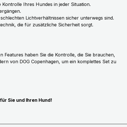
Kontrolle Ihres Hundes in jeder Situation.
iergängen.
schlechten Lichtverhältnissen sicher unterwegs sind.
chnik, die für zusätzliche Sicherheit sorgt.
n Features haben Sie die Kontrolle, die Sie brauchen,
sbändern von DOG Copenhagen, um ein komplettes Set zu
für Sie und Ihren Hund!