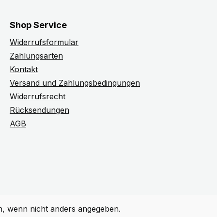
Shop Service
Widerrufsformular
Zahlungsarten
Kontakt
Versand und Zahlungsbedingungen
Widerrufsrecht
Rücksendungen
AGB
 wenn nicht anders angegeben.