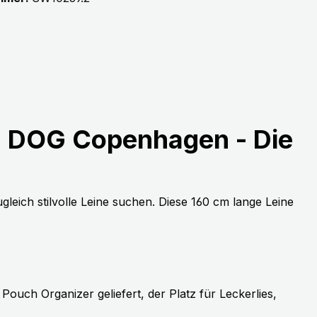
von DOG Copenhagen - Die
leich stilvolle Leine suchen. Diese 160 cm lange Leine
Pouch Organizer geliefert, der Platz für Leckerlies,