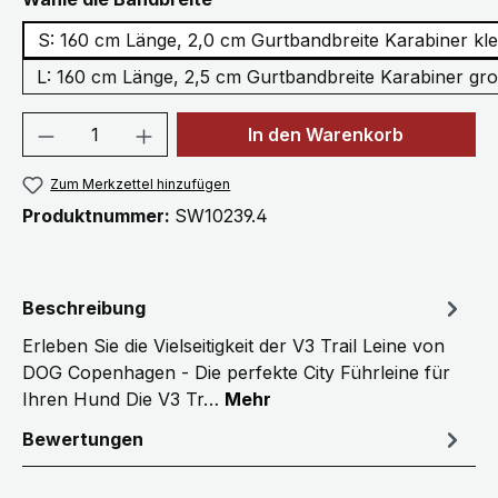
S: 160 cm Länge, 2,0 cm Gurtbandbreite Karabiner kle
L: 160 cm Länge, 2,5 cm Gurtbandbreite Karabiner gr
Produkt Anzahl: Gib den gewünschten We
In den Warenkorb
Zum Merkzettel hinzufügen
Produktnummer:
SW10239.4
Beschreibung
Erleben Sie die Vielseitigkeit der V3 Trail Leine von
DOG Copenhagen - Die perfekte City Führleine für
Ihren Hund Die V3 Tr…
Mehr
Bewertungen