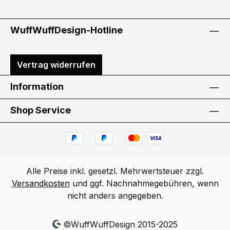
WuffWuffDesign-Hotline
Vertrag widerrufen
Information
Shop Service
Alle Preise inkl. gesetzl. Mehrwertsteuer zzgl.
Versandkosten
und ggf. Nachnahmegebühren, wenn
nicht anders angegeben.
©WuffWuffDesign 2015-2025