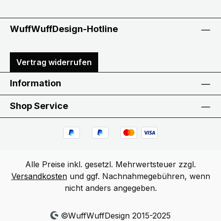
WuffWuffDesign-Hotline
Vertrag widerrufen
Information
Shop Service
Alle Preise inkl. gesetzl. Mehrwertsteuer zzgl.
Versandkosten
und ggf. Nachnahmegebühren, wenn
nicht anders angegeben.
©WuffWuffDesign 2015-2025