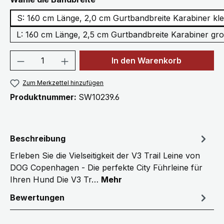
S: 160 cm Länge, 2,0 cm Gurtbandbreite Karabiner kle
L: 160 cm Länge, 2,5 cm Gurtbandbreite Karabiner gr
Produkt Anzahl: Gib den gewünschten We
In den Warenkorb
Zum Merkzettel hinzufügen
Produktnummer:
SW10239.6
Beschreibung
Erleben Sie die Vielseitigkeit der V3 Trail Leine von
DOG Copenhagen - Die perfekte City Führleine für
Ihren Hund Die V3 Tr…
Mehr
Bewertungen