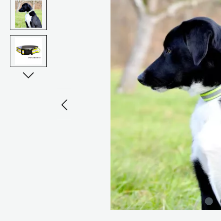
Bildergalerie überspringen