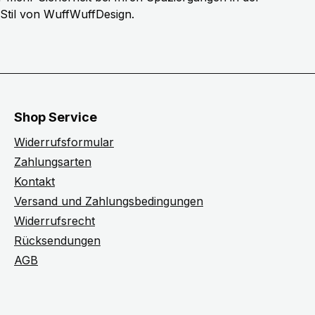
 Stil von WuffWuffDesign.
Shop Service
Widerrufsformular
Zahlungsarten
Kontakt
Versand und Zahlungsbedingungen
Widerrufsrecht
Rücksendungen
AGB