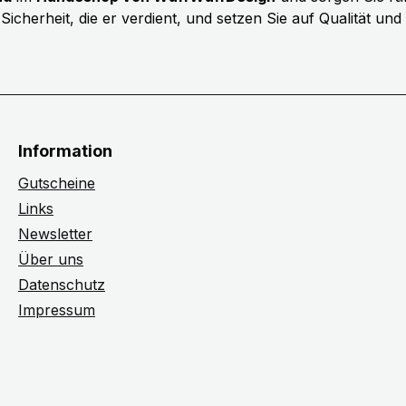
herheit, die er verdient, und setzen Sie auf Qualität und
Information
Gutscheine
Links
Newsletter
Über uns
Datenschutz
Impressum