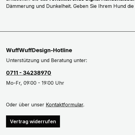
Dämmerung und Dunkelheit. Geben Sie Ihrem Hund die Sic
WuffWuffDesign-Hotline
Unterstützung und Beratung unter:
0711 - 34238970
Mo-Fr, 09:00 - 19:00 Uhr
Oder über unser
Kontaktformular
.
Vertrag widerrufen