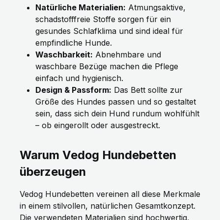
Natürliche Materialien:
Atmungsaktive,
schadstofffreie Stoffe sorgen für ein
gesundes Schlafklima und sind ideal für
empfindliche Hunde.
Waschbarkeit:
Abnehmbare und
waschbare Bezüge machen die Pflege
einfach und hygienisch.
Design & Passform:
Das Bett sollte zur
Größe des Hundes passen und so gestaltet
sein, dass sich dein Hund rundum wohlfühlt
– ob eingerollt oder ausgestreckt.
Warum Vedog Hundebetten
überzeugen
Vedog Hundebetten vereinen all diese Merkmale
in einem stilvollen, natürlichen Gesamtkonzept.
Die verwendeten Materialien sind hochwertig,