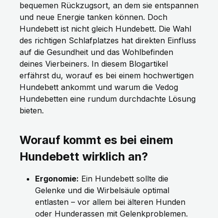
bequemen Rückzugsort, an dem sie entspannen
und neue Energie tanken können. Doch
Hundebett ist nicht gleich Hundebett. Die Wahl
des richtigen Schlafplatzes hat direkten Einfluss
auf die Gesundheit und das Wohlbefinden
deines Vierbeiners. In diesem Blogartikel
erfährst du, worauf es bei einem hochwertigen
Hundebett ankommt und warum die Vedog
Hundebetten eine rundum durchdachte Lösung
bieten.
Worauf kommt es bei einem
Hundebett wirklich an?
Ergonomie:
Ein Hundebett sollte die
Gelenke und die Wirbelsäule optimal
entlasten – vor allem bei älteren Hunden
oder Hunderassen mit Gelenkproblemen.