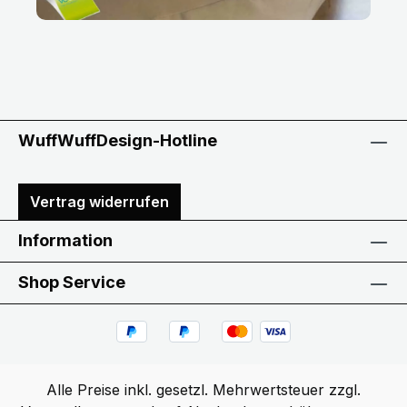
WuffWuffDesign-Hotline
Vertrag widerrufen
Information
Shop Service
Alle Preise inkl. gesetzl. Mehrwertsteuer zzgl.