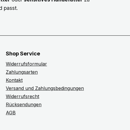
d passt.
Shop Service
Widerrufsformular
Zahlungsarten
Kontakt
Versand und Zahlungsbedingungen
Widerrufsrecht
Rücksendungen
AGB