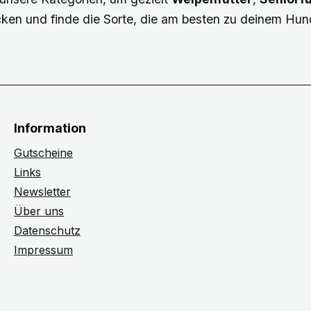
ken und finde die Sorte, die am besten zu deinem Hun
Information
Gutscheine
Links
Newsletter
Über uns
Datenschutz
Impressum