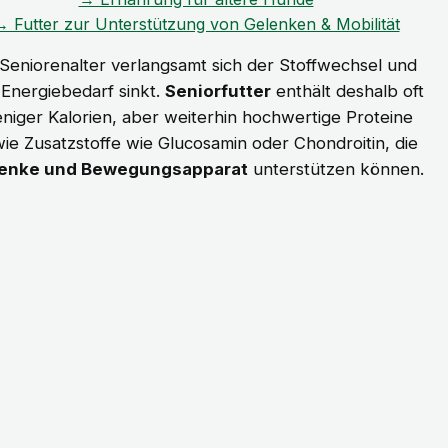
→ Futter zur Unterstützung von Gelenken & Mobilität
Seniorenalter verlangsamt sich der Stoffwechsel und
 Energiebedarf sinkt.
Seniorfutter
enthält deshalb oft
niger Kalorien, aber weiterhin hochwertige Proteine
ie Zusatzstoffe wie Glucosamin oder Chondroitin, die
enke und Bewegungsapparat
unterstützen können.