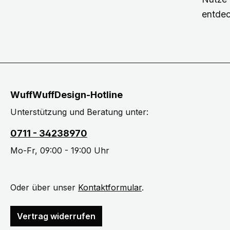
entdec
WuffWuffDesign-Hotline
Unterstützung und Beratung unter:
0711 - 34238970
Mo-Fr, 09:00 - 19:00 Uhr
Oder über unser
Kontaktformular
.
Vertrag widerrufen