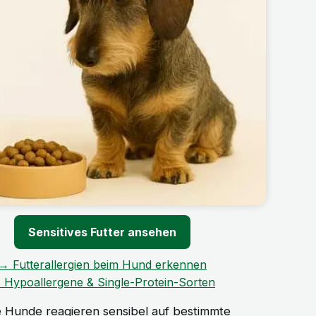
Sensitives Futter ansehen
→ Futterallergien beim Hund erkennen
 Hypoallergene & Single-Protein-Sorten
e Hunde reagieren sensibel auf bestimmte