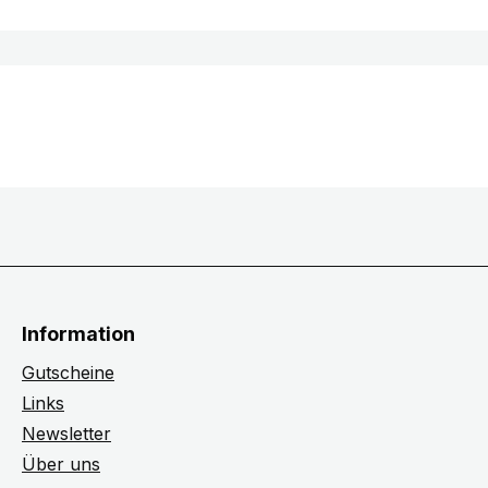
Information
Gutscheine
Links
Newsletter
Über uns