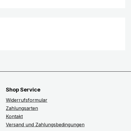
Shop Service
Widerrufsformular
Zahlungsarten
Kontakt
Versand und Zahlungsbedingungen