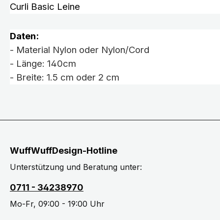
Curli Basic Leine
Daten:
- Material Nylon oder Nylon/Cord
- Länge: 140cm
- Breite: 1.5 cm oder 2 cm
WuffWuffDesign-Hotline
Unterstützung und Beratung unter:
0711 - 34238970
Mo-Fr, 09:00 - 19:00 Uhr