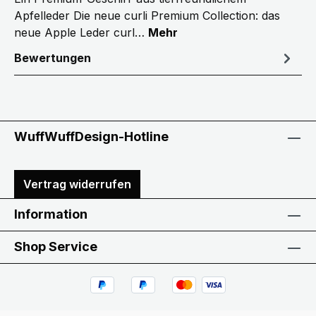
Apfelleder Die neue curli Premium Collection: das
neue Apple Leder curl…
Mehr
Bewertungen
WuffWuffDesign-Hotline
Vertrag widerrufen
Information
Shop Service