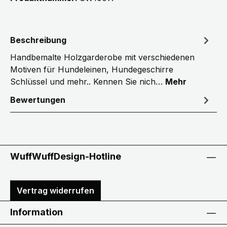
Beschreibung
Handbemalte Holzgarderobe mit verschiedenen
Motiven für Hundeleinen, Hundegeschirre
Schlüssel und mehr.. Kennen Sie nich…
Mehr
Bewertungen
WuffWuffDesign-Hotline
Vertrag widerrufen
Information