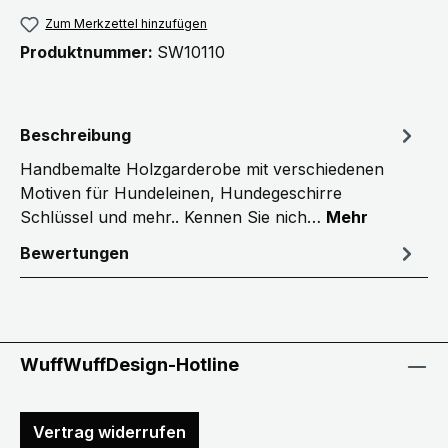
Zum Merkzettel hinzufügen
Produktnummer:
SW10110
Beschreibung
Handbemalte Holzgarderobe mit verschiedenen
Motiven für Hundeleinen, Hundegeschirre
Schlüssel und mehr.. Kennen Sie nich…
Mehr
Bewertungen
WuffWuffDesign-Hotline
Vertrag widerrufen