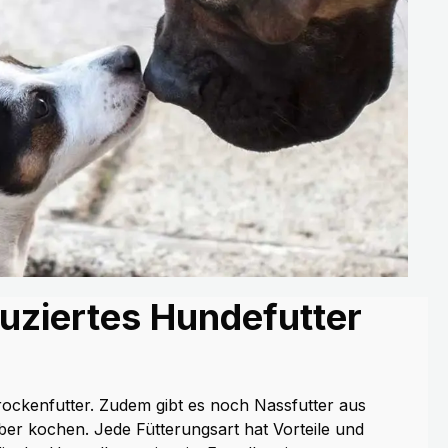
uziertes Hundefutter
rockenfutter. Zudem gibt es noch Nassfutter aus
er kochen. Jede Fütterungsart hat Vorteile und