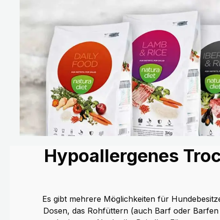
Hypoallergenes Troc
Es gibt mehrere Möglichkeiten für Hundebesitze
Dosen, das Rohfüttern (auch Barf oder Barfen 