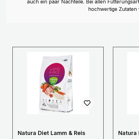
auch ein paar Nachteile. Bei allen Fütterungsart
hochwertige Zutaten 
Natura Diet Lamm & Reis
Natura 