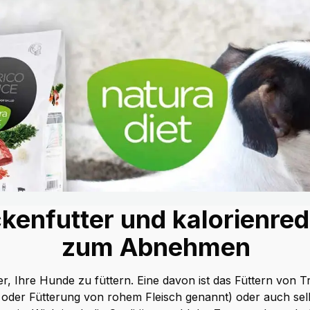
kenfutter und kalorienred
zum Abnehmen
r, Ihre Hunde zu füttern. Eine davon ist das Füttern von T
oder Fütterung von rohem Fleisch genannt) oder auch selb