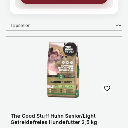
The Good Stuff Huhn Senior/Light –
Getreidefreies Hundefutter 2,5 kg