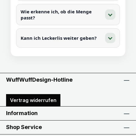
Wie erkenne ich, ob die Menge
passt?
Kann ich Leckerlis weiter geben?
WuffWuffDesign-Hotline
Vertrag widerrufen
Information
Shop Service