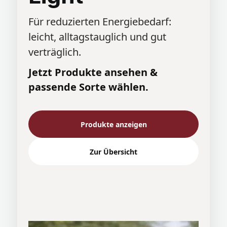
Für reduzierten Energiebedarf:
leicht, alltagstauglich und gut
verträglich.
Jetzt Produkte ansehen &
passende Sorte wählen.
Produkte anzeigen
Zur Übersicht