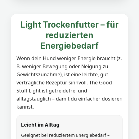
Light Trockenfutter – für
reduzierten
Energiebedarf
Wenn dein Hund weniger Energie braucht (z.
B. weniger Bewegung oder Neigung zu
Gewichtszunahme), ist eine leichte, gut
verträgliche Rezeptur sinnvoll. The Good
Stuff Light ist getreidefrei und
alltagstauglich – damit du einfacher dosieren
kannst.
Leicht im Alltag
Geeignet bei reduziertem Energiebedarf –