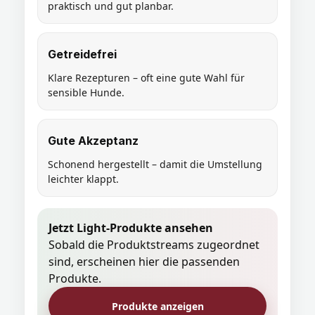
praktisch und gut planbar.
Getreidefrei
Klare Rezepturen – oft eine gute Wahl für
sensible Hunde.
Gute Akzeptanz
Schonend hergestellt – damit die Umstellung
leichter klappt.
Jetzt Light-Produkte ansehen
Sobald die Produktstreams zugeordnet
sind, erscheinen hier die passenden
Produkte.
Produkte anzeigen