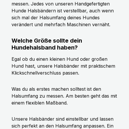
messen. Jedes von unseren Handgefertigten
Hunde Halsbändern ist verstellbar, auch wenn
sich mal der Halsumfang deines Hundes
verändert und mehrfach Maschinen vernäht.
Welche Größe sollte dein
Hundehalsband haben?
Egal ob du einen kleinen Hund oder großen
Hund hast, unsere Halsbänder mit praktischem
Klickschnellverschluss passen.
Was du als erstes machen solltest ist den
Halsumfang zu messen. Am besten geht das mit
einem flexiblen Maßband.
Unsere Halsbänder sind einstellbar und lassen
sich perfekt an den Halsumfang anpassen. Ein