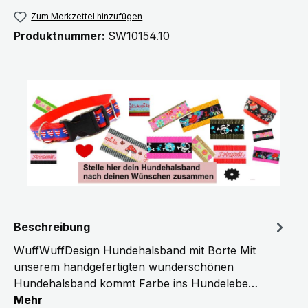
Zum Merkzettel hinzufügen
Produktnummer:
SW10154.10
Beschreibung
WuffWuffDesign Hundehalsband mit Borte Mit
unserem handgefertigten wunderschönen
Hundehalsband kommt Farbe ins Hundelebe…
Mehr