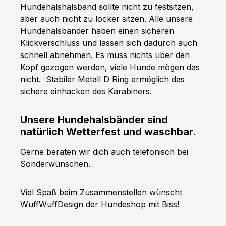
Hundehalshalsband sollte nicht zu festsitzen,
aber auch nicht zu locker sitzen. Alle unsere
Hundehalsbänder haben einen sicheren
Klickverschluss und lassen sich dadurch auch
schnell abnehmen. Es muss nichts über den
Kopf gezogen werden, viele Hunde mögen das
nicht.
Stabiler Metall D Ring ermöglich das
sichere einhacken des Karabiners.
Unsere Hundehalsbänder sind
natürlich Wetterfest und waschbar.
Gerne beraten wir dich auch telefonisch bei
Sonderwünschen.
Viel Spaß beim Zusammenstellen wünscht
WuffWuffDesign der Hundeshop mit Biss!