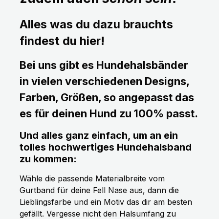
Alles was du dazu brauchts
findest du hier!
Bei uns gibt es Hundehalsbänder
in vielen verschiedenen Designs,
Farben, Größen, so angepasst das
es für deinen Hund zu 100% passt.
Und alles ganz einfach, um an ein
tolles hochwertiges Hundehalsband
zu kommen:
Wähle die passende Materialbreite vom
Gurtband für deine Fell Nase aus, dann die
Lieblingsfarbe und ein Motiv das dir am besten
gefällt. Vergesse nicht den Halsumfang zu