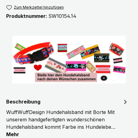
Zum Merkzettel hinzufügen
Produktnummer:
SW10154.14
Beschreibung
WuffWuffDesign Hundehalsband mit Borte Mit
unserem handgefertigten wunderschönen
Hundehalsband kommt Farbe ins Hundelebe…
Mehr