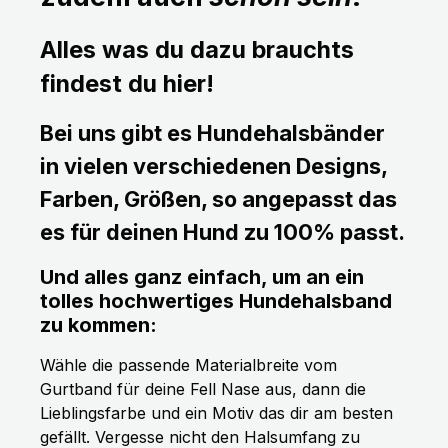
Alles was du dazu brauchts
findest du hier!
Bei uns gibt es Hundehalsbänder
in vielen verschiedenen Designs,
Farben, Größen, so angepasst das
es für deinen Hund zu 100% passt.
Und alles ganz einfach, um an ein
tolles hochwertiges Hundehalsband
zu kommen:
Wähle die passende Materialbreite vom
Gurtband für deine Fell Nase aus, dann die
Lieblingsfarbe und ein Motiv das dir am besten
gefällt. Vergesse nicht den Halsumfang zu