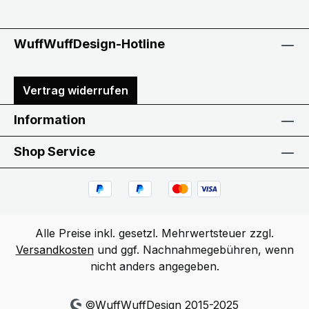
WuffWuffDesign-Hotline
Vertrag widerrufen
Information
Shop Service
Alle Preise inkl. gesetzl. Mehrwertsteuer zzgl.
Versandkosten
und ggf. Nachnahmegebühren, wenn
nicht anders angegeben.
©WuffWuffDesign 2015-2025