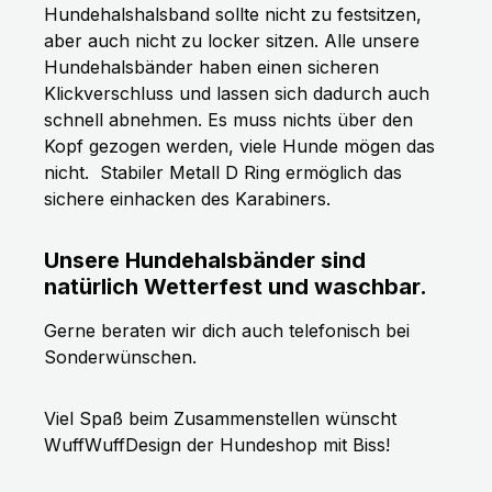
Hundehalshalsband sollte nicht zu festsitzen,
aber auch nicht zu locker sitzen. Alle unsere
Hundehalsbänder haben einen sicheren
Klickverschluss und lassen sich dadurch auch
schnell abnehmen. Es muss nichts über den
Kopf gezogen werden, viele Hunde mögen das
nicht.
Stabiler Metall D Ring ermöglich das
sichere einhacken des Karabiners.
Unsere Hundehalsbänder sind
natürlich Wetterfest und waschbar.
Gerne beraten wir dich auch telefonisch bei
Sonderwünschen.
Viel Spaß beim Zusammenstellen wünscht
WuffWuffDesign der Hundeshop mit Biss!