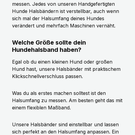
messen. Jedes von unseren Handgefertigten
Hunde Halsbändern ist verstellbar, auch wenn
sich mal der Halsumfang deines Hundes
verändert und mehrfach Maschinen vernäht.
Welche Größe sollte dein
Hundehalsband haben?
Egal ob du einen kleinen Hund oder großen
Hund hast, unsere Halsbänder mit praktischem
Klickschnellverschluss passen.
Was du als erstes machen solltest ist den
Halsumfang zu messen. Am besten geht das mit
einem flexiblen Maßband.
Unsere Halsbänder sind einstellbar und lassen
sich perfekt an den Halsumfang anpassen. Ein