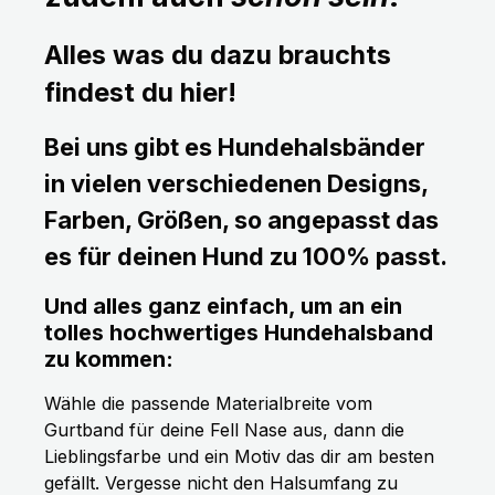
Alles was du dazu brauchts
findest du hier!
Bei uns gibt es Hundehalsbänder
in vielen verschiedenen Designs,
Farben, Größen, so angepasst das
es für deinen Hund zu 100% passt.
Und alles ganz einfach, um an ein
tolles hochwertiges Hundehalsband
zu kommen:
Wähle die passende Materialbreite vom
Gurtband für deine Fell Nase aus, dann die
Lieblingsfarbe und ein Motiv das dir am besten
gefällt. Vergesse nicht den Halsumfang zu