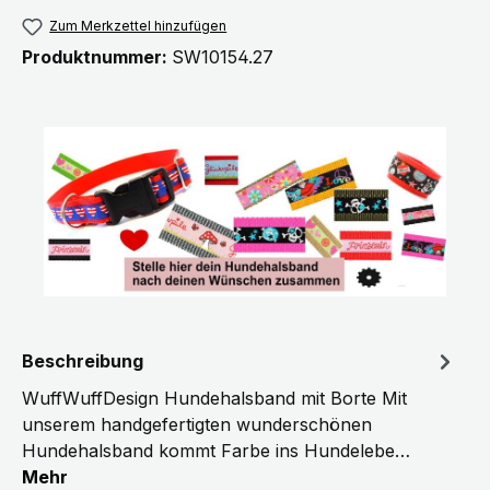
Zum Merkzettel hinzufügen
Produktnummer:
SW10154.27
Beschreibung
WuffWuffDesign Hundehalsband mit Borte Mit
unserem handgefertigten wunderschönen
Hundehalsband kommt Farbe ins Hundelebe…
Mehr