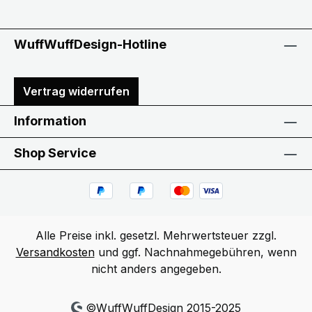
WuffWuffDesign-Hotline
Vertrag widerrufen
Information
Shop Service
Alle Preise inkl. gesetzl. Mehrwertsteuer zzgl.
Versandkosten
und ggf. Nachnahmegebühren, wenn
nicht anders angegeben.
©WuffWuffDesign 2015-2025