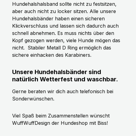
Hundehalshalsband sollte nicht zu festsitzen,
aber auch nicht zu locker sitzen. Alle unsere
Hundehalsbänder haben einen sicheren
Klickverschluss und lassen sich dadurch auch
schnell abnehmen. Es muss nichts über den
Kopf gezogen werden, viele Hunde mögen das
nicht.
Stabiler Metall D Ring ermöglich das
sichere einhacken des Karabiners.
Unsere Hundehalsbänder sind
natürlich Wetterfest und waschbar.
Gerne beraten wir dich auch telefonisch bei
Sonderwünschen.
Viel Spaß beim Zusammenstellen wünscht
WuffWuffDesign der Hundeshop mit Biss!