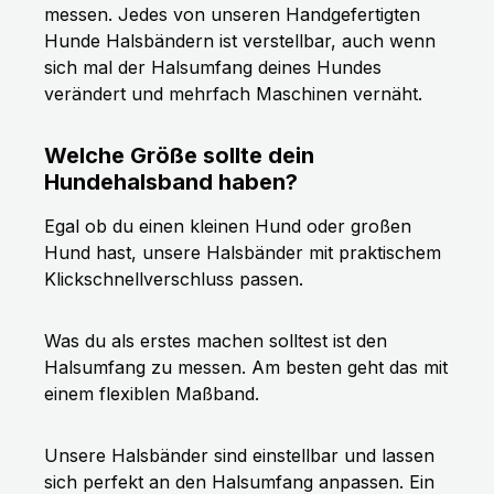
messen. Jedes von unseren Handgefertigten
Hunde Halsbändern ist verstellbar, auch wenn
sich mal der Halsumfang deines Hundes
verändert und mehrfach Maschinen vernäht.
Welche Größe sollte dein
Hundehalsband haben?
Egal ob du einen kleinen Hund oder großen
Hund hast, unsere Halsbänder mit praktischem
Klickschnellverschluss passen.
Was du als erstes machen solltest ist den
Halsumfang zu messen. Am besten geht das mit
einem flexiblen Maßband.
Unsere Halsbänder sind einstellbar und lassen
sich perfekt an den Halsumfang anpassen. Ein