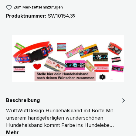
Zum Merkzettel hinzufügen
Produktnummer:
SW10154.39
Beschreibung
WuffWuffDesign Hundehalsband mit Borte Mit
unserem handgefertigten wunderschönen
Hundehalsband kommt Farbe ins Hundelebe…
Mehr