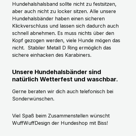
Hundehalshalsband sollte nicht zu festsitzen,
aber auch nicht zu locker sitzen. Alle unsere
Hundehalsbänder haben einen sicheren
Klickverschluss und lassen sich dadurch auch
schnell abnehmen. Es muss nichts über den
Kopf gezogen werden, viele Hunde mögen das
nicht.
Stabiler Metall D Ring ermöglich das
sichere einhacken des Karabiners.
Unsere Hundehalsbänder sind
natürlich Wetterfest und waschbar.
Gerne beraten wir dich auch telefonisch bei
Sonderwünschen.
Viel Spaß beim Zusammenstellen wünscht
WuffWuffDesign der Hundeshop mit Biss!