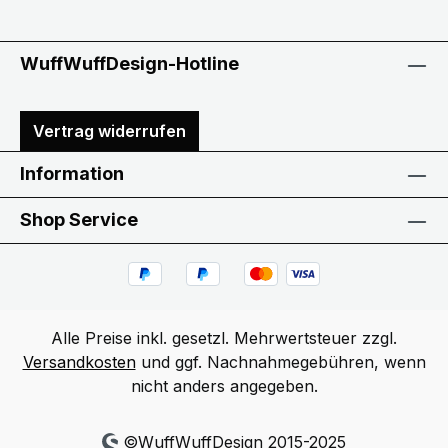
WuffWuffDesign-Hotline
Vertrag widerrufen
Information
Shop Service
Alle Preise inkl. gesetzl. Mehrwertsteuer zzgl.
Versandkosten
und ggf. Nachnahmegebühren, wenn
nicht anders angegeben.
©WuffWuffDesign 2015-2025