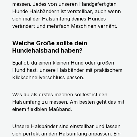
messen. Jedes von unseren Handgefertigten
Hunde Halsbändern ist verstellbar, auch wenn
sich mal der Halsumfang deines Hundes
verändert und mehrfach Maschinen vernäht.
Welche Größe sollte dein
Hundehalsband haben?
Egal ob du einen kleinen Hund oder großen
Hund hast, unsere Halsbänder mit praktischem
Klickschnellverschluss passen.
Was du als erstes machen solltest ist den
Halsumfang zu messen. Am besten geht das mit
einem flexiblen Maßband.
Unsere Halsbänder sind einstellbar und lassen
sich perfekt an den Halsumfang anpassen. Ein