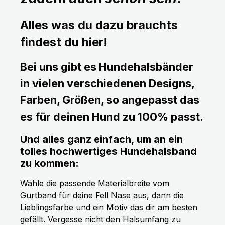
Alles was du dazu brauchts
findest du hier!
Bei uns gibt es Hundehalsbänder
in vielen verschiedenen Designs,
Farben, Größen, so angepasst das
es für deinen Hund zu 100% passt.
Und alles ganz einfach, um an ein
tolles hochwertiges Hundehalsband
zu kommen:
Wähle die passende Materialbreite vom
Gurtband für deine Fell Nase aus, dann die
Lieblingsfarbe und ein Motiv das dir am besten
gefällt. Vergesse nicht den Halsumfang zu