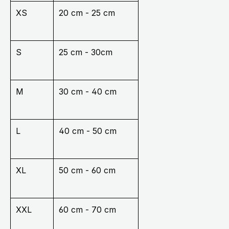
XS
20 cm - 25 cm
S
25 cm - 30cm
M
30 cm - 40 cm
L
40 cm - 50 cm
XL
50 cm - 60 cm
XXL
60 cm - 70 cm