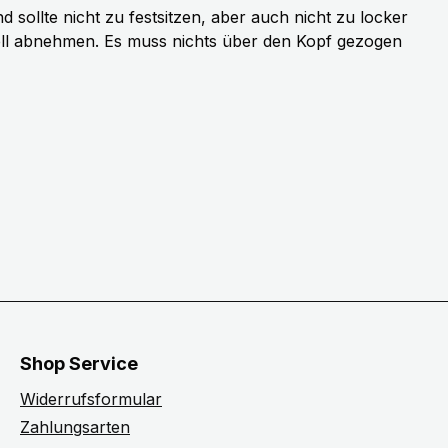
sollte nicht zu festsitzen, aber auch nicht zu locker
ell abnehmen. Es muss nichts über den Kopf gezogen
Shop Service
Widerrufsformular
Zahlungsarten