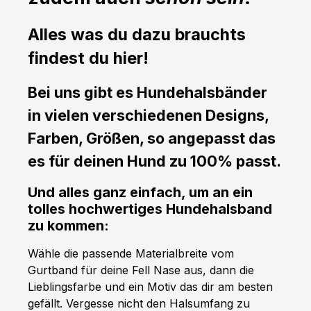
Alles was du dazu brauchts
findest du hier!
Bei uns gibt es Hundehalsbänder
in vielen verschiedenen Designs,
Farben, Größen, so angepasst das
es für deinen Hund zu 100% passt.
Und alles ganz einfach, um an ein
tolles hochwertiges Hundehalsband
zu kommen:
Wähle die passende Materialbreite vom
Gurtband für deine Fell Nase aus, dann die
Lieblingsfarbe und ein Motiv das dir am besten
gefällt. Vergesse nicht den Halsumfang zu