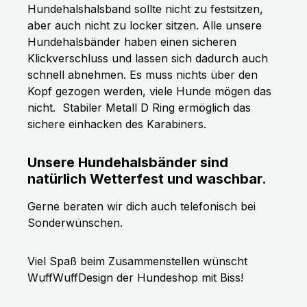
Hundehalshalsband sollte nicht zu festsitzen,
aber auch nicht zu locker sitzen. Alle unsere
Hundehalsbänder haben einen sicheren
Klickverschluss und lassen sich dadurch auch
schnell abnehmen. Es muss nichts über den
Kopf gezogen werden, viele Hunde mögen das
nicht.
Stabiler Metall D Ring ermöglich das
sichere einhacken des Karabiners.
Unsere Hundehalsbänder sind
natürlich Wetterfest und waschbar.
Gerne beraten wir dich auch telefonisch bei
Sonderwünschen.
Viel Spaß beim Zusammenstellen wünscht
WuffWuffDesign der Hundeshop mit Biss!