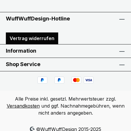
WuffWuffDesign-Hotline
Vertrag widerrufen
Information
Shop Service
Alle Preise inkl. gesetzl. Mehrwertsteuer zzgl.
Versandkosten
und ggf. Nachnahmegebühren, wenn
nicht anders angegeben.
©WuffWuffDesign 2015-2025