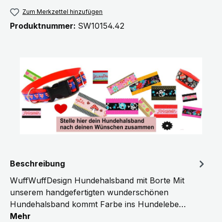
Zum Merkzettel hinzufügen
Produktnummer:
SW10154.42
Beschreibung
WuffWuffDesign Hundehalsband mit Borte Mit
unserem handgefertigten wunderschönen
Hundehalsband kommt Farbe ins Hundelebe…
Mehr