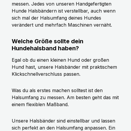
messen. Jedes von unseren Handgefertigten
Hunde Halsbändern ist verstellbar, auch wenn
sich mal der Halsumfang deines Hundes
verändert und mehrfach Maschinen vernäht.
Welche Größe sollte dein
Hundehalsband haben?
Egal ob du einen kleinen Hund oder großen
Hund hast, unsere Halsbänder mit praktischem
Klickschnellverschluss passen.
Was du als erstes machen solltest ist den
Halsumfang zu messen. Am besten geht das mit
einem flexiblen Maßband.
Unsere Halsbänder sind einstellbar und lassen
sich perfekt an den Halsumfang anpassen. Ein