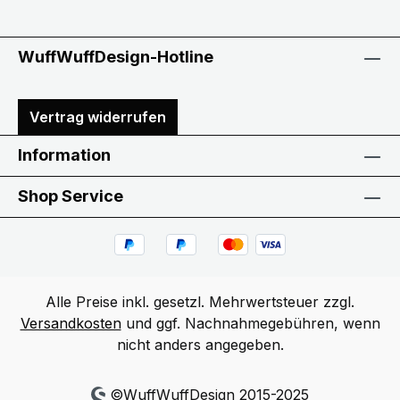
WuffWuffDesign-Hotline
Vertrag widerrufen
Information
Shop Service
Alle Preise inkl. gesetzl. Mehrwertsteuer zzgl.
Versandkosten
und ggf. Nachnahmegebühren, wenn
nicht anders angegeben.
©WuffWuffDesign 2015-2025