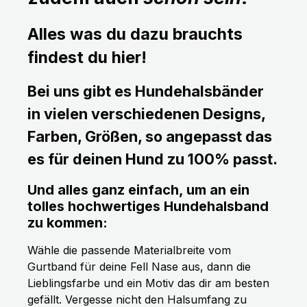
Alles was du dazu brauchts
findest du hier!
Bei uns gibt es Hundehalsbänder
in vielen verschiedenen Designs,
Farben, Größen, so angepasst das
es für deinen Hund zu 100% passt.
Und alles ganz einfach, um an ein
tolles hochwertiges Hundehalsband
zu kommen:
Wähle die passende Materialbreite vom
Gurtband für deine Fell Nase aus, dann die
Lieblingsfarbe und ein Motiv das dir am besten
gefällt. Vergesse nicht den Halsumfang zu