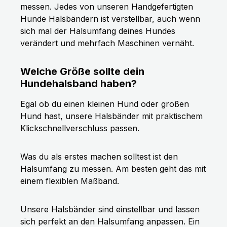
messen. Jedes von unseren Handgefertigten
Hunde Halsbändern ist verstellbar, auch wenn
sich mal der Halsumfang deines Hundes
verändert und mehrfach Maschinen vernäht.
Welche Größe sollte dein
Hundehalsband haben?
Egal ob du einen kleinen Hund oder großen
Hund hast, unsere Halsbänder mit praktischem
Klickschnellverschluss passen.
Was du als erstes machen solltest ist den
Halsumfang zu messen. Am besten geht das mit
einem flexiblen Maßband.
Unsere Halsbänder sind einstellbar und lassen
sich perfekt an den Halsumfang anpassen. Ein