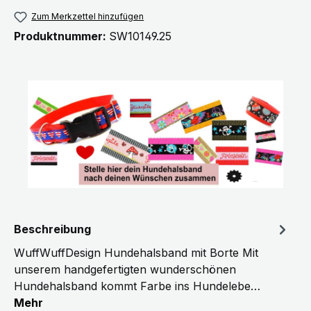
Zum Merkzettel hinzufügen
Produktnummer:
SW10149.25
Beschreibung
WuffWuffDesign Hundehalsband mit Borte Mit
unserem handgefertigten wunderschönen
Hundehalsband kommt Farbe ins Hundelebe…
Mehr