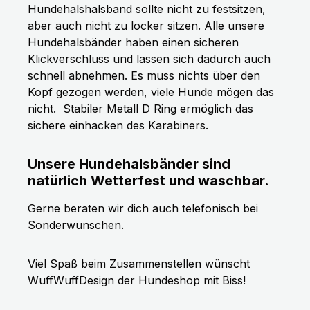
Hundehalshalsband sollte nicht zu festsitzen,
aber auch nicht zu locker sitzen. Alle unsere
Hundehalsbänder haben einen sicheren
Klickverschluss und lassen sich dadurch auch
schnell abnehmen. Es muss nichts über den
Kopf gezogen werden, viele Hunde mögen das
nicht.
Stabiler Metall D Ring ermöglich das
sichere einhacken des Karabiners.
Unsere Hundehalsbänder sind
natürlich Wetterfest und waschbar.
Gerne beraten wir dich auch telefonisch bei
Sonderwünschen.
Viel Spaß beim Zusammenstellen wünscht
WuffWuffDesign der Hundeshop mit Biss!