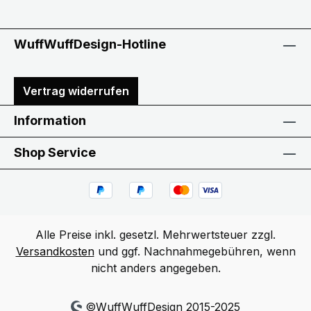
WuffWuffDesign-Hotline
Vertrag widerrufen
Information
Shop Service
Alle Preise inkl. gesetzl. Mehrwertsteuer zzgl.
Versandkosten
und ggf. Nachnahmegebühren, wenn
nicht anders angegeben.
©WuffWuffDesign 2015-2025