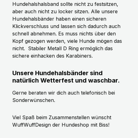
Hundehalshalsband sollte nicht zu festsitzen,
aber auch nicht zu locker sitzen. Alle unsere
Hundehalsbänder haben einen sicheren
Klickverschluss und lassen sich dadurch auch
schnell abnehmen. Es muss nichts über den
Kopf gezogen werden, viele Hunde mögen das
nicht.
Stabiler Metall D Ring ermöglich das
sichere einhacken des Karabiners.
Unsere Hundehalsbänder sind
natürlich Wetterfest und waschbar.
Gerne beraten wir dich auch telefonisch bei
Sonderwünschen.
Viel Spaß beim Zusammenstellen wünscht
WuffWuffDesign der Hundeshop mit Biss!