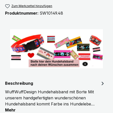
Zum Merkzettel hinzufügen
Produktnummer:
SW10149.48
Beschreibung
WuffWuffDesign Hundehalsband mit Borte Mit
unserem handgefertigten wunderschönen
Hundehalsband kommt Farbe ins Hundelebe…
Mehr