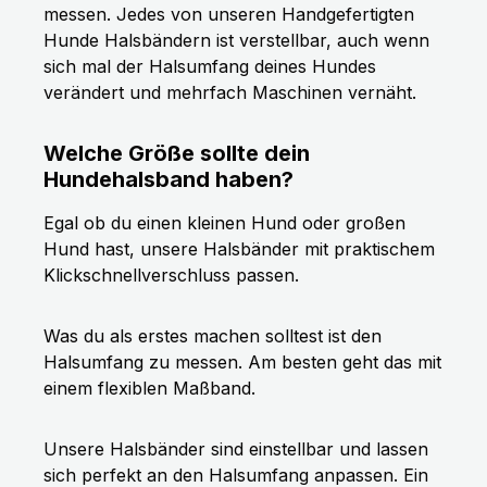
messen. Jedes von unseren Handgefertigten
Hunde Halsbändern ist verstellbar, auch wenn
sich mal der Halsumfang deines Hundes
verändert und mehrfach Maschinen vernäht.
Welche Größe sollte dein
Hundehalsband haben?
Egal ob du einen kleinen Hund oder großen
Hund hast, unsere Halsbänder mit praktischem
Klickschnellverschluss passen.
Was du als erstes machen solltest ist den
Halsumfang zu messen. Am besten geht das mit
einem flexiblen Maßband.
Unsere Halsbänder sind einstellbar und lassen
sich perfekt an den Halsumfang anpassen. Ein