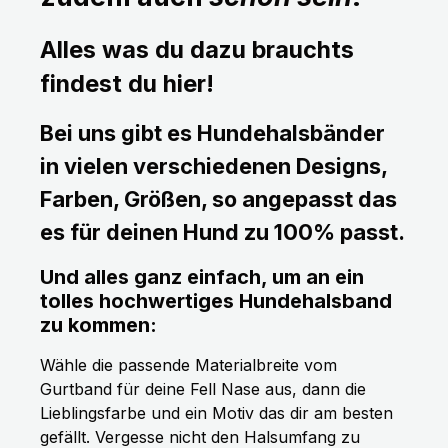
Alles was du dazu brauchts
findest du hier!
Bei uns gibt es Hundehalsbänder
in vielen verschiedenen Designs,
Farben, Größen, so angepasst das
es für deinen Hund zu 100% passt.
Und alles ganz einfach, um an ein
tolles hochwertiges Hundehalsband
zu kommen:
Wähle die passende Materialbreite vom
Gurtband für deine Fell Nase aus, dann die
Lieblingsfarbe und ein Motiv das dir am besten
gefällt. Vergesse nicht den Halsumfang zu