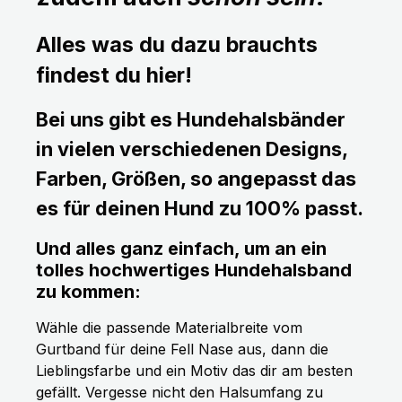
Alles was du dazu brauchts
findest du hier!
Bei uns gibt es Hundehalsbänder
in vielen verschiedenen Designs,
Farben, Größen, so angepasst das
es für deinen Hund zu 100% passt.
Und alles ganz einfach, um an ein
tolles hochwertiges Hundehalsband
zu kommen:
Wähle die passende Materialbreite vom
Gurtband für deine Fell Nase aus, dann die
Lieblingsfarbe und ein Motiv das dir am besten
gefällt. Vergesse nicht den Halsumfang zu