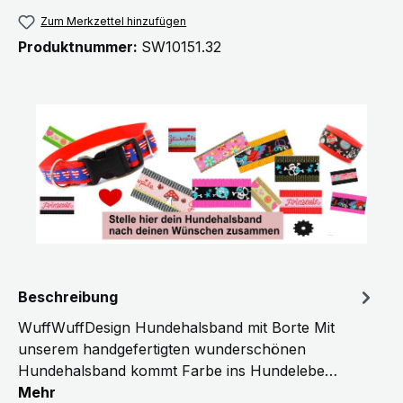
Zum Merkzettel hinzufügen
Produktnummer:
SW10151.32
Beschreibung
WuffWuffDesign Hundehalsband mit Borte Mit
unserem handgefertigten wunderschönen
Hundehalsband kommt Farbe ins Hundelebe…
Mehr