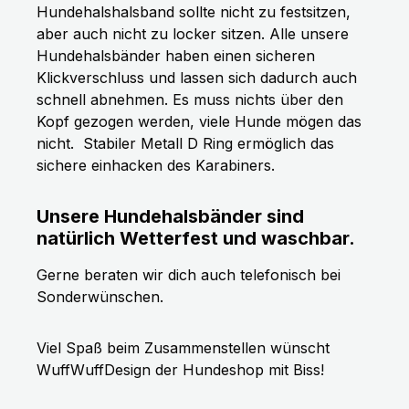
Hundehalshalsband sollte nicht zu festsitzen,
aber auch nicht zu locker sitzen. Alle unsere
Hundehalsbänder haben einen sicheren
Klickverschluss und lassen sich dadurch auch
schnell abnehmen. Es muss nichts über den
Kopf gezogen werden, viele Hunde mögen das
nicht.
Stabiler Metall D Ring ermöglich das
sichere einhacken des Karabiners.
Unsere Hundehalsbänder sind
natürlich Wetterfest und waschbar.
Gerne beraten wir dich auch telefonisch bei
Sonderwünschen.
Viel Spaß beim Zusammenstellen wünscht
WuffWuffDesign der Hundeshop mit Biss!