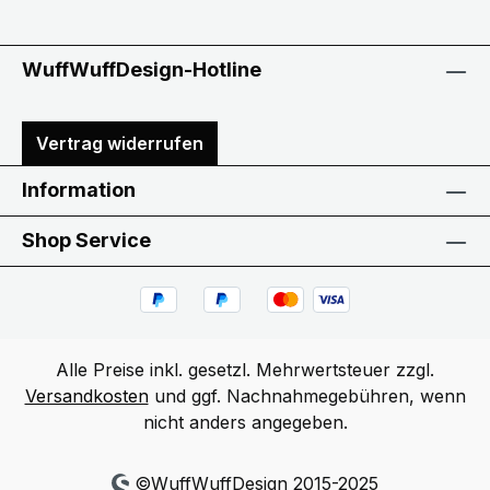
WuffWuffDesign-Hotline
Vertrag widerrufen
Information
Shop Service
Alle Preise inkl. gesetzl. Mehrwertsteuer zzgl.
Versandkosten
und ggf. Nachnahmegebühren, wenn
nicht anders angegeben.
©WuffWuffDesign 2015-2025