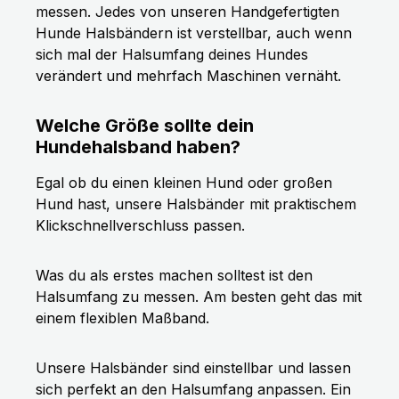
messen. Jedes von unseren Handgefertigten
Hunde Halsbändern ist verstellbar, auch wenn
sich mal der Halsumfang deines Hundes
verändert und mehrfach Maschinen vernäht.
Welche Größe sollte dein
Hundehalsband haben?
Egal ob du einen kleinen Hund oder großen
Hund hast, unsere Halsbänder mit praktischem
Klickschnellverschluss passen.
Was du als erstes machen solltest ist den
Halsumfang zu messen. Am besten geht das mit
einem flexiblen Maßband.
Unsere Halsbänder sind einstellbar und lassen
sich perfekt an den Halsumfang anpassen. Ein