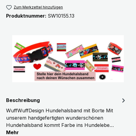
Zum Merkzettel hinzufügen
Produktnummer:
SW10155.13
Beschreibung
WuffWuffDesign Hundehalsband mit Borte Mit
unserem handgefertigten wunderschönen
Hundehalsband kommt Farbe ins Hundelebe…
Mehr