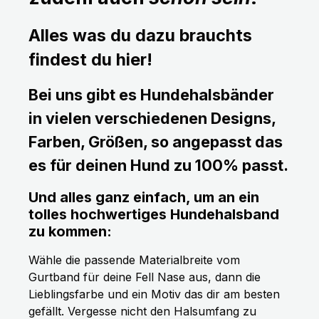
Alles was du dazu brauchts
findest du hier!
Bei uns gibt es Hundehalsbänder
in vielen verschiedenen Designs,
Farben, Größen, so angepasst das
es für deinen Hund zu 100% passt.
Und alles ganz einfach, um an ein
tolles hochwertiges Hundehalsband
zu kommen:
Wähle die passende Materialbreite vom
Gurtband für deine Fell Nase aus, dann die
Lieblingsfarbe und ein Motiv das dir am besten
gefällt. Vergesse nicht den Halsumfang zu