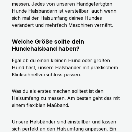
messen. Jedes von unseren Handgefertigten
Hunde Halsbändern ist verstellbar, auch wenn
sich mal der Halsumfang deines Hundes
verändert und mehrfach Maschinen vernäht.
Welche Größe sollte dein
Hundehalsband haben?
Egal ob du einen kleinen Hund oder großen
Hund hast, unsere Halsbänder mit praktischem
Klickschnellverschluss passen.
Was du als erstes machen solltest ist den
Halsumfang zu messen. Am besten geht das mit
einem flexiblen Maßband.
Unsere Halsbänder sind einstellbar und lassen
sich perfekt an den Halsumfang anpassen. Ein