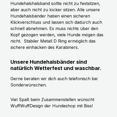
Hundehalshalsband sollte nicht zu festsitzen,
aber auch nicht zu locker sitzen. Alle unsere
Hundehalsbänder haben einen sicheren
Klickverschluss und lassen sich dadurch auch
schnell abnehmen. Es muss nichts über den
Kopf gezogen werden, viele Hunde mögen das
nicht.
Stabiler Metall D Ring ermöglich das
sichere einhacken des Karabiners.
Unsere Hundehalsbänder sind
natürlich Wetterfest und waschbar.
Gerne beraten wir dich auch telefonisch bei
Sonderwünschen.
Viel Spaß beim Zusammenstellen wünscht
WuffWuffDesign der Hundeshop mit Biss!