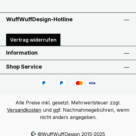
WuffWuffDesign-Hotline
Vertrag widerrufen
Information
Shop Service
Alle Preise inkl. gesetzl. Mehrwertsteuer zzgl.
Versandkosten
und ggf. Nachnahmegebühren, wenn
nicht anders angegeben.
©WuffWuffDesign 2015-2025