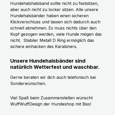
Hundehalshalsband sollte nicht zu festsitzen,
aber auch nicht zu locker sitzen. Alle unsere
Hundehalsbänder haben einen sicheren
Klickverschluss und lassen sich dadurch auch
schnell abnehmen. Es muss nichts über den
Kopf gezogen werden, viele Hunde mögen das
nicht.
Stabiler Metall D Ring ermöglich das
sichere einhacken des Karabiners.
Unsere Hundehalsbänder sind
natürlich Wetterfest und waschbar.
Gerne beraten wir dich auch telefonisch bei
Sonderwünschen.
Viel Spaß beim Zusammenstellen wünscht
WuffWuffDesign der Hundeshop mit Biss!