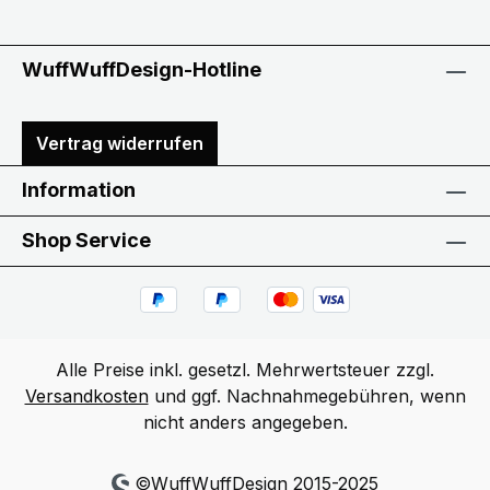
WuffWuffDesign-Hotline
Vertrag widerrufen
Information
Shop Service
Alle Preise inkl. gesetzl. Mehrwertsteuer zzgl.
Versandkosten
und ggf. Nachnahmegebühren, wenn
nicht anders angegeben.
©WuffWuffDesign 2015-2025