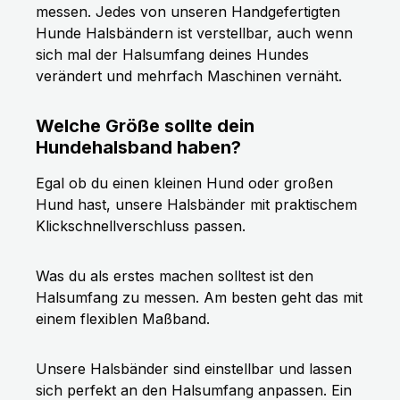
messen. Jedes von unseren Handgefertigten
Hunde Halsbändern ist verstellbar, auch wenn
sich mal der Halsumfang deines Hundes
verändert und mehrfach Maschinen vernäht.
Welche Größe sollte dein
Hundehalsband haben?
Egal ob du einen kleinen Hund oder großen
Hund hast, unsere Halsbänder mit praktischem
Klickschnellverschluss passen.
Was du als erstes machen solltest ist den
Halsumfang zu messen. Am besten geht das mit
einem flexiblen Maßband.
Unsere Halsbänder sind einstellbar und lassen
sich perfekt an den Halsumfang anpassen. Ein