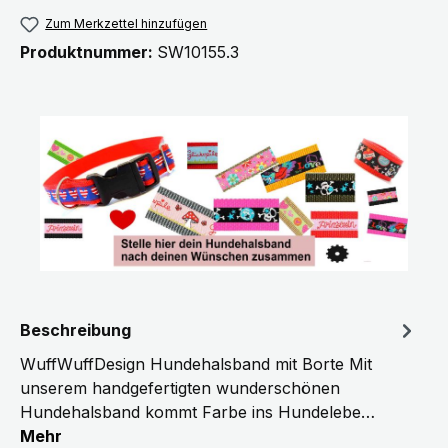
Zum Merkzettel hinzufügen
Produktnummer:
SW10155.3
Beschreibung
WuffWuffDesign Hundehalsband mit Borte Mit
unserem handgefertigten wunderschönen
Hundehalsband kommt Farbe ins Hundelebe…
Mehr