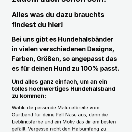
Alles was du dazu brauchts
findest du hier!
Bei uns gibt es Hundehalsbänder
in vielen verschiedenen Designs,
Farben, Größen, so angepasst das
es für deinen Hund zu 100% passt.
Und alles ganz einfach, um an ein
tolles hochwertiges Hundehalsband
zu kommen:
Wähle die passende Materialbreite vom
Gurtband für deine Fell Nase aus, dann die
Lieblingsfarbe und ein Motiv das dir am besten
gefällt. Vergesse nicht den Halsumfang zu