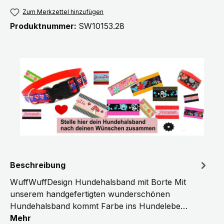
Zum Merkzettel hinzufügen
Produktnummer:
SW10153.28
Beschreibung
WuffWuffDesign Hundehalsband mit Borte Mit
unserem handgefertigten wunderschönen
Hundehalsband kommt Farbe ins Hundelebe…
Mehr