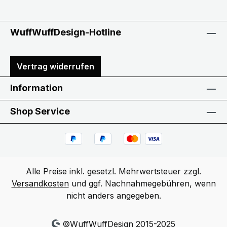
WuffWuffDesign-Hotline
Vertrag widerrufen
Information
Shop Service
Alle Preise inkl. gesetzl. Mehrwertsteuer zzgl.
Versandkosten
und ggf. Nachnahmegebühren, wenn
nicht anders angegeben.
©WuffWuffDesign 2015-2025