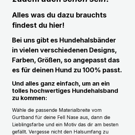
Alles was du dazu brauchts
findest du hier!
Bei uns gibt es Hundehalsbänder
in vielen verschiedenen Designs,
Farben, Größen, so angepasst das
es für deinen Hund zu 100% passt.
Und alles ganz einfach, um an ein
tolles hochwertiges Hundehalsband
zu kommen:
Wähle die passende Materialbreite vom
Gurtband für deine Fell Nase aus, dann die
Lieblingsfarbe und ein Motiv das dir am besten
gefällt. Vergesse nicht den Halsumfang zu