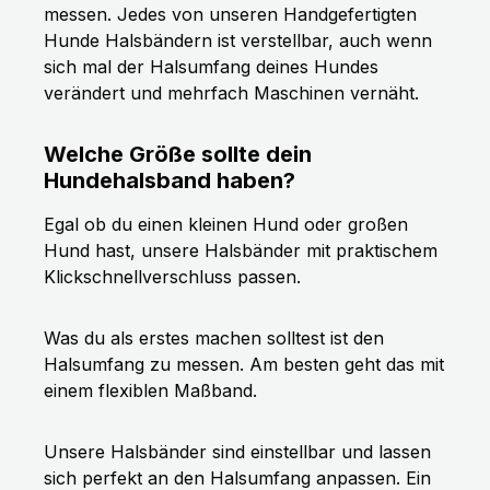
messen. Jedes von unseren Handgefertigten
Hunde Halsbändern ist verstellbar, auch wenn
sich mal der Halsumfang deines Hundes
verändert und mehrfach Maschinen vernäht.
Welche Größe sollte dein
Hundehalsband haben?
Egal ob du einen kleinen Hund oder großen
Hund hast, unsere Halsbänder mit praktischem
Klickschnellverschluss passen.
Was du als erstes machen solltest ist den
Halsumfang zu messen. Am besten geht das mit
einem flexiblen Maßband.
Unsere Halsbänder sind einstellbar und lassen
sich perfekt an den Halsumfang anpassen. Ein