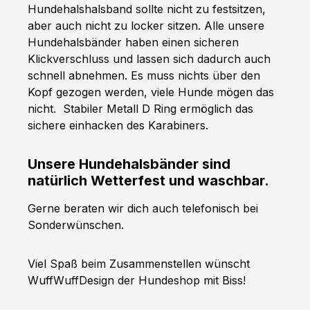
Hundehalshalsband sollte nicht zu festsitzen,
aber auch nicht zu locker sitzen. Alle unsere
Hundehalsbänder haben einen sicheren
Klickverschluss und lassen sich dadurch auch
schnell abnehmen. Es muss nichts über den
Kopf gezogen werden, viele Hunde mögen das
nicht.
Stabiler Metall D Ring ermöglich das
sichere einhacken des Karabiners.
Unsere Hundehalsbänder sind
natürlich Wetterfest und waschbar.
Gerne beraten wir dich auch telefonisch bei
Sonderwünschen.
Viel Spaß beim Zusammenstellen wünscht
WuffWuffDesign der Hundeshop mit Biss!