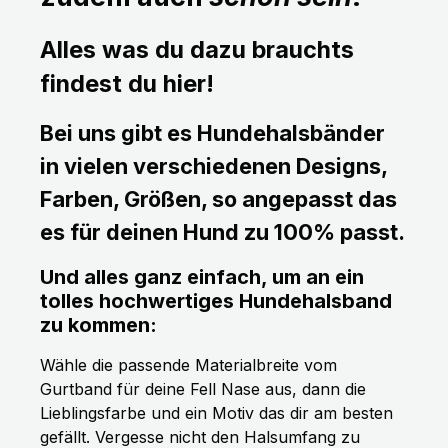
Alles was du dazu brauchts
findest du hier!
Bei uns gibt es Hundehalsbänder
in vielen verschiedenen Designs,
Farben, Größen, so angepasst das
es für deinen Hund zu 100% passt.
Und alles ganz einfach, um an ein
tolles hochwertiges Hundehalsband
zu kommen:
Wähle die passende Materialbreite vom
Gurtband für deine Fell Nase aus, dann die
Lieblingsfarbe und ein Motiv das dir am besten
gefällt. Vergesse nicht den Halsumfang zu