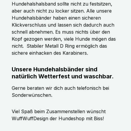
Hundehalshalsband sollte nicht zu festsitzen,
aber auch nicht zu locker sitzen. Alle unsere
Hundehalsbänder haben einen sicheren
Klickverschluss und lassen sich dadurch auch
schnell abnehmen. Es muss nichts über den
Kopf gezogen werden, viele Hunde mögen das
nicht.
Stabiler Metall D Ring ermöglich das
sichere einhacken des Karabiners.
Unsere Hundehalsbänder sind
natürlich Wetterfest und waschbar.
Gerne beraten wir dich auch telefonisch bei
Sonderwünschen.
Viel Spaß beim Zusammenstellen wünscht
WuffWuffDesign der Hundeshop mit Biss!