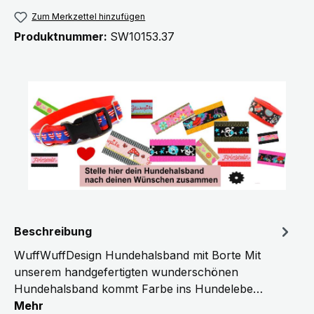
Zum Merkzettel hinzufügen
Produktnummer:
SW10153.37
Beschreibung
WuffWuffDesign Hundehalsband mit Borte Mit
unserem handgefertigten wunderschönen
Hundehalsband kommt Farbe ins Hundelebe…
Mehr