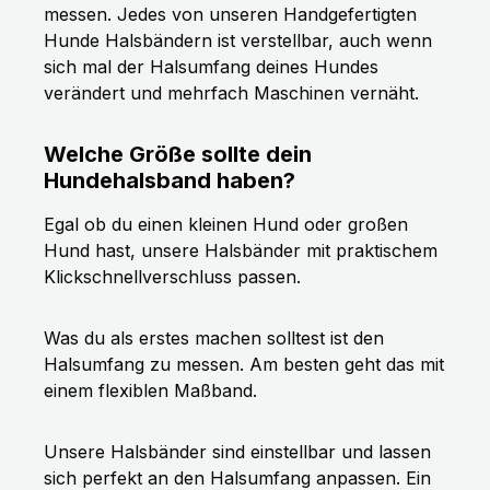
messen. Jedes von unseren Handgefertigten
Hunde Halsbändern ist verstellbar, auch wenn
sich mal der Halsumfang deines Hundes
verändert und mehrfach Maschinen vernäht.
Welche Größe sollte dein
Hundehalsband haben?
Egal ob du einen kleinen Hund oder großen
Hund hast, unsere Halsbänder mit praktischem
Klickschnellverschluss passen.
Was du als erstes machen solltest ist den
Halsumfang zu messen. Am besten geht das mit
einem flexiblen Maßband.
Unsere Halsbänder sind einstellbar und lassen
sich perfekt an den Halsumfang anpassen. Ein