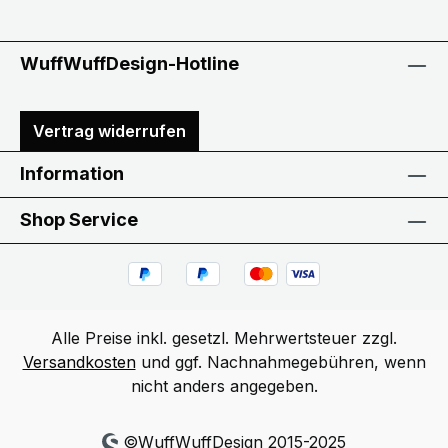
WuffWuffDesign-Hotline
Vertrag widerrufen
Information
Shop Service
Alle Preise inkl. gesetzl. Mehrwertsteuer zzgl.
Versandkosten
und ggf. Nachnahmegebühren, wenn
nicht anders angegeben.
©WuffWuffDesign 2015-2025