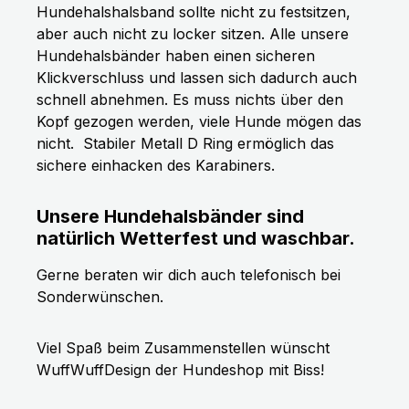
Hundehalshalsband sollte nicht zu festsitzen,
aber auch nicht zu locker sitzen. Alle unsere
Hundehalsbänder haben einen sicheren
Klickverschluss und lassen sich dadurch auch
schnell abnehmen. Es muss nichts über den
Kopf gezogen werden, viele Hunde mögen das
nicht.
Stabiler Metall D Ring ermöglich das
sichere einhacken des Karabiners.
Unsere Hundehalsbänder sind
natürlich Wetterfest und waschbar.
Gerne beraten wir dich auch telefonisch bei
Sonderwünschen.
Viel Spaß beim Zusammenstellen wünscht
WuffWuffDesign der Hundeshop mit Biss!