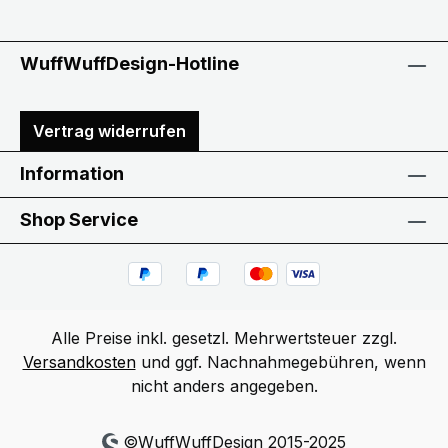
WuffWuffDesign-Hotline
Vertrag widerrufen
Information
Shop Service
Alle Preise inkl. gesetzl. Mehrwertsteuer zzgl.
Versandkosten
und ggf. Nachnahmegebühren, wenn
nicht anders angegeben.
©WuffWuffDesign 2015-2025