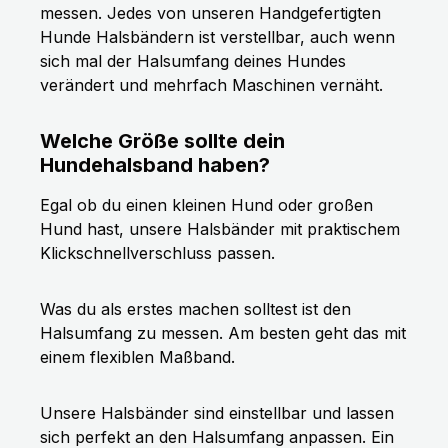
messen. Jedes von unseren Handgefertigten
Hunde Halsbändern ist verstellbar, auch wenn
sich mal der Halsumfang deines Hundes
verändert und mehrfach Maschinen vernäht.
Welche Größe sollte dein
Hundehalsband haben?
Egal ob du einen kleinen Hund oder großen
Hund hast, unsere Halsbänder mit praktischem
Klickschnellverschluss passen.
Was du als erstes machen solltest ist den
Halsumfang zu messen. Am besten geht das mit
einem flexiblen Maßband.
Unsere Halsbänder sind einstellbar und lassen
sich perfekt an den Halsumfang anpassen. Ein