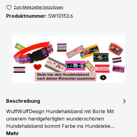
Zum Merkzettel hinzufügen
Produktnummer:
SW10153.6
Beschreibung
WuffWuffDesign Hundehalsband mit Borte Mit
unserem handgefertigten wunderschönen
Hundehalsband kommt Farbe ins Hundelebe…
Mehr