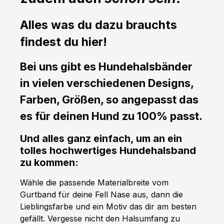
Alles was du dazu brauchts
findest du hier!
Bei uns gibt es Hundehalsbänder
in vielen verschiedenen Designs,
Farben, Größen, so angepasst das
es für deinen Hund zu 100% passt.
Und alles ganz einfach, um an ein
tolles hochwertiges Hundehalsband
zu kommen:
Wähle die passende Materialbreite vom
Gurtband für deine Fell Nase aus, dann die
Lieblingsfarbe und ein Motiv das dir am besten
gefällt. Vergesse nicht den Halsumfang zu