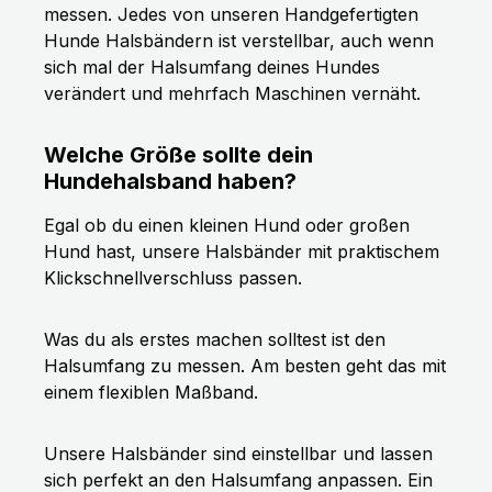
messen. Jedes von unseren Handgefertigten
Hunde Halsbändern ist verstellbar, auch wenn
sich mal der Halsumfang deines Hundes
verändert und mehrfach Maschinen vernäht.
Welche Größe sollte dein
Hundehalsband haben?
Egal ob du einen kleinen Hund oder großen
Hund hast, unsere Halsbänder mit praktischem
Klickschnellverschluss passen.
Was du als erstes machen solltest ist den
Halsumfang zu messen. Am besten geht das mit
einem flexiblen Maßband.
Unsere Halsbänder sind einstellbar und lassen
sich perfekt an den Halsumfang anpassen. Ein