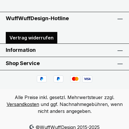
WuffWuffDesign-Hotline
Vertrag widerrufen
Information
Shop Service
Alle Preise inkl. gesetzl. Mehrwertsteuer zzgl.
Versandkosten
und ggf. Nachnahmegebühren, wenn
nicht anders angegeben.
©WuffWuffDesign 2015-2025