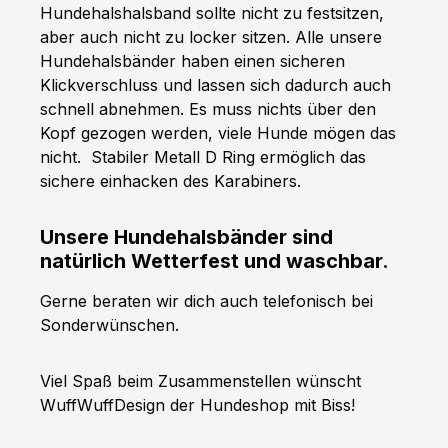
Hundehalshalsband sollte nicht zu festsitzen,
aber auch nicht zu locker sitzen. Alle unsere
Hundehalsbänder haben einen sicheren
Klickverschluss und lassen sich dadurch auch
schnell abnehmen. Es muss nichts über den
Kopf gezogen werden, viele Hunde mögen das
nicht.
Stabiler Metall D Ring ermöglich das
sichere einhacken des Karabiners.
Unsere Hundehalsbänder sind
natürlich Wetterfest und waschbar.
Gerne beraten wir dich auch telefonisch bei
Sonderwünschen.
Viel Spaß beim Zusammenstellen wünscht
WuffWuffDesign der Hundeshop mit Biss!