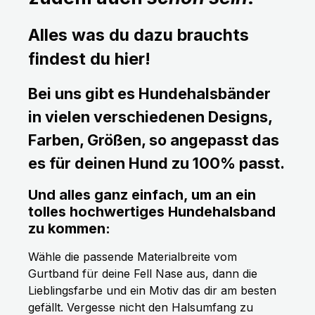
Alles was du dazu brauchts
findest du hier!
Bei uns gibt es Hundehalsbänder
in vielen verschiedenen Designs,
Farben, Größen, so angepasst das
es für deinen Hund zu 100% passt.
Und alles ganz einfach, um an ein
tolles hochwertiges Hundehalsband
zu kommen:
Wähle die passende Materialbreite vom
Gurtband für deine Fell Nase aus, dann die
Lieblingsfarbe und ein Motiv das dir am besten
gefällt. Vergesse nicht den Halsumfang zu