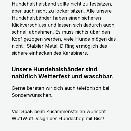
Hundehalshalsband sollte nicht zu festsitzen,
aber auch nicht zu locker sitzen. Alle unsere
Hundehalsbänder haben einen sicheren
Klickverschluss und lassen sich dadurch auch
schnell abnehmen. Es muss nichts über den
Kopf gezogen werden, viele Hunde mögen das
nicht.
Stabiler Metall D Ring ermöglich das
sichere einhacken des Karabiners.
Unsere Hundehalsbänder sind
natürlich Wetterfest und waschbar.
Gerne beraten wir dich auch telefonisch bei
Sonderwünschen.
Viel Spaß beim Zusammenstellen wünscht
WuffWuffDesign der Hundeshop mit Biss!