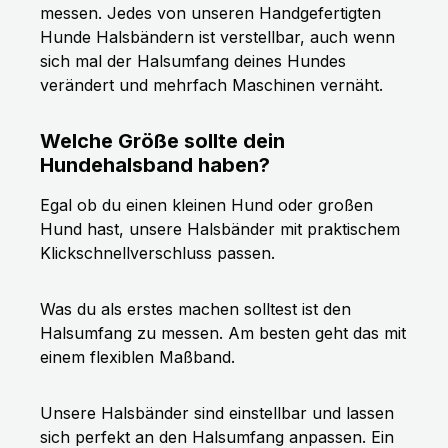
messen. Jedes von unseren Handgefertigten
Hunde Halsbändern ist verstellbar, auch wenn
sich mal der Halsumfang deines Hundes
verändert und mehrfach Maschinen vernäht.
Welche Größe sollte dein
Hundehalsband haben?
Egal ob du einen kleinen Hund oder großen
Hund hast, unsere Halsbänder mit praktischem
Klickschnellverschluss passen.
Was du als erstes machen solltest ist den
Halsumfang zu messen. Am besten geht das mit
einem flexiblen Maßband.
Unsere Halsbänder sind einstellbar und lassen
sich perfekt an den Halsumfang anpassen. Ein