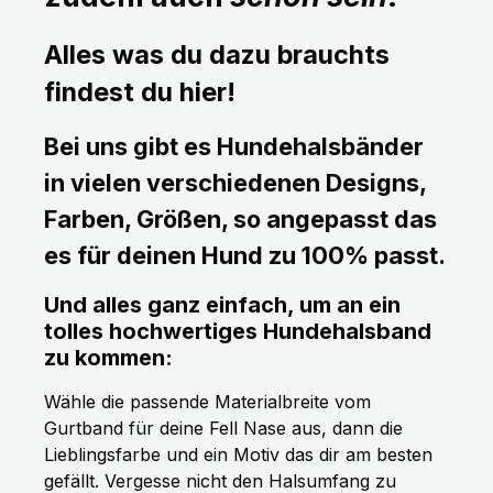
Alles was du dazu brauchts
findest du hier!
Bei uns gibt es Hundehalsbänder
in vielen verschiedenen Designs,
Farben, Größen, so angepasst das
es für deinen Hund zu 100% passt.
Und alles ganz einfach, um an ein
tolles hochwertiges Hundehalsband
zu kommen:
Wähle die passende Materialbreite vom
Gurtband für deine Fell Nase aus, dann die
Lieblingsfarbe und ein Motiv das dir am besten
gefällt. Vergesse nicht den Halsumfang zu