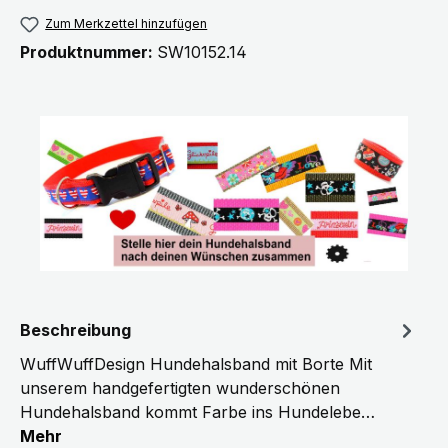
Zum Merkzettel hinzufügen
Produktnummer:
SW10152.14
Beschreibung
WuffWuffDesign Hundehalsband mit Borte Mit
unserem handgefertigten wunderschönen
Hundehalsband kommt Farbe ins Hundelebe…
Mehr