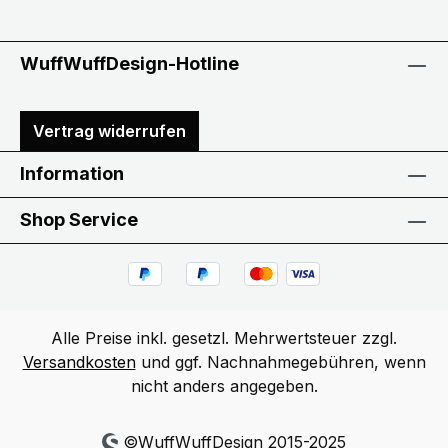
WuffWuffDesign-Hotline
Vertrag widerrufen
Information
Shop Service
Alle Preise inkl. gesetzl. Mehrwertsteuer zzgl.
Versandkosten
und ggf. Nachnahmegebühren, wenn
nicht anders angegeben.
©WuffWuffDesign 2015-2025