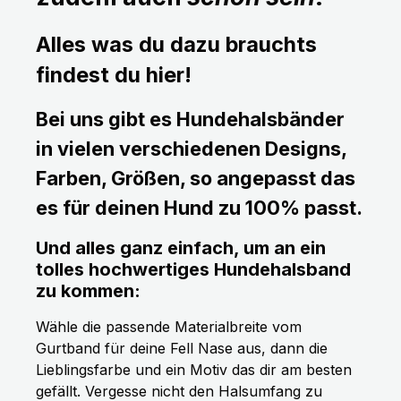
Alles was du dazu brauchts
findest du hier!
Bei uns gibt es Hundehalsbänder
in vielen verschiedenen Designs,
Farben, Größen, so angepasst das
es für deinen Hund zu 100% passt.
Und alles ganz einfach, um an ein
tolles hochwertiges Hundehalsband
zu kommen:
Wähle die passende Materialbreite vom
Gurtband für deine Fell Nase aus, dann die
Lieblingsfarbe und ein Motiv das dir am besten
gefällt. Vergesse nicht den Halsumfang zu