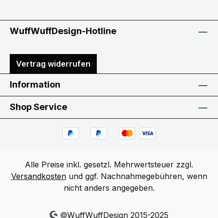
WuffWuffDesign-Hotline
Vertrag widerrufen
Information
Shop Service
Alle Preise inkl. gesetzl. Mehrwertsteuer zzgl.
Versandkosten
und ggf. Nachnahmegebühren, wenn
nicht anders angegeben.
©WuffWuffDesign 2015-2025