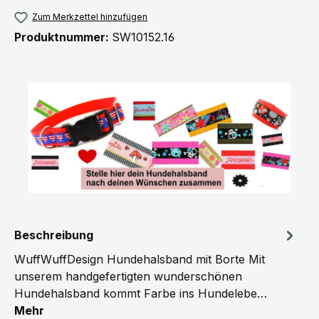
Zum Merkzettel hinzufügen
Produktnummer:
SW10152.16
Beschreibung
WuffWuffDesign Hundehalsband mit Borte Mit
unserem handgefertigten wunderschönen
Hundehalsband kommt Farbe ins Hundelebe…
Mehr