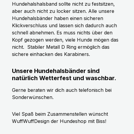
Hundehalshalsband sollte nicht zu festsitzen,
aber auch nicht zu locker sitzen. Alle unsere
Hundehalsbänder haben einen sicheren
Klickverschluss und lassen sich dadurch auch
schnell abnehmen. Es muss nichts über den
Kopf gezogen werden, viele Hunde mögen das
nicht.
Stabiler Metall D Ring ermöglich das
sichere einhacken des Karabiners.
Unsere Hundehalsbänder sind
natürlich Wetterfest und waschbar.
Gerne beraten wir dich auch telefonisch bei
Sonderwünschen.
Viel Spaß beim Zusammenstellen wünscht
WuffWuffDesign der Hundeshop mit Biss!