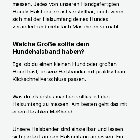
messen. Jedes von unseren Handgefertigten
Hunde Halsbändern ist verstellbar, auch wenn
sich mal der Halsumfang deines Hundes
verändert und mehrfach Maschinen vernäht.
Welche Größe sollte dein
Hundehalsband haben?
Egal ob du einen kleinen Hund oder großen
Hund hast, unsere Halsbänder mit praktischem
Klickschnellverschluss passen.
Was du als erstes machen solltest ist den
Halsumfang zu messen. Am besten geht das mit
einem flexiblen Maßband.
Unsere Halsbänder sind einstellbar und lassen
sich perfekt an den Halsumfang anpassen. Ein