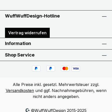
WuffWuffDesign-Hotline
Vertrag widerrufen
Information
Shop Service
Alle Preise inkl. gesetzl. Mehrwertsteuer zzgl.
Versandkosten
und ggf. Nachnahmegebühren, wenn
nicht anders angegeben.
©WuffWuffDesign 2015-2025