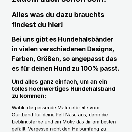
Alles was du dazu brauchts
findest du hier!
Bei uns gibt es Hundehalsbänder
in vielen verschiedenen Designs,
Farben, Größen, so angepasst das
es für deinen Hund zu 100% passt.
Und alles ganz einfach, um an ein
tolles hochwertiges Hundehalsband
zu kommen:
Wähle die passende Materialbreite vom
Gurtband für deine Fell Nase aus, dann die
Lieblingsfarbe und ein Motiv das dir am besten
gefällt. Vergesse nicht den Halsumfang zu