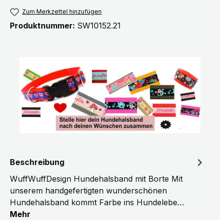
Zum Merkzettel hinzufügen
Produktnummer:
SW10152.21
Beschreibung
WuffWuffDesign Hundehalsband mit Borte Mit
unserem handgefertigten wunderschönen
Hundehalsband kommt Farbe ins Hundelebe…
Mehr