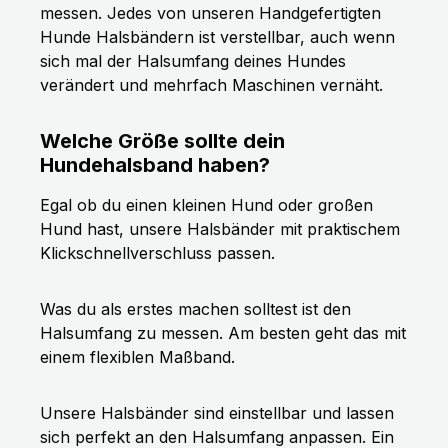
messen. Jedes von unseren Handgefertigten
Hunde Halsbändern ist verstellbar, auch wenn
sich mal der Halsumfang deines Hundes
verändert und mehrfach Maschinen vernäht.
Welche Größe sollte dein
Hundehalsband haben?
Egal ob du einen kleinen Hund oder großen
Hund hast, unsere Halsbänder mit praktischem
Klickschnellverschluss passen.
Was du als erstes machen solltest ist den
Halsumfang zu messen. Am besten geht das mit
einem flexiblen Maßband.
Unsere Halsbänder sind einstellbar und lassen
sich perfekt an den Halsumfang anpassen. Ein