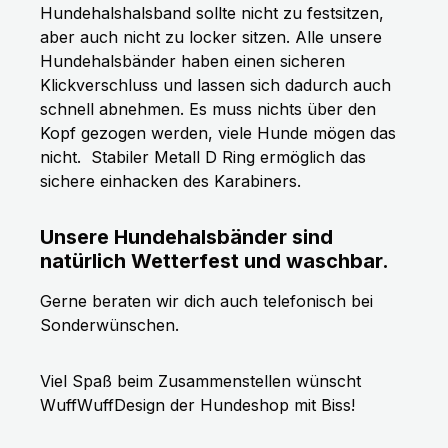
Hundehalshalsband sollte nicht zu festsitzen,
aber auch nicht zu locker sitzen. Alle unsere
Hundehalsbänder haben einen sicheren
Klickverschluss und lassen sich dadurch auch
schnell abnehmen. Es muss nichts über den
Kopf gezogen werden, viele Hunde mögen das
nicht.
Stabiler Metall D Ring ermöglich das
sichere einhacken des Karabiners.
Unsere Hundehalsbänder sind
natürlich Wetterfest und waschbar.
Gerne beraten wir dich auch telefonisch bei
Sonderwünschen.
Viel Spaß beim Zusammenstellen wünscht
WuffWuffDesign der Hundeshop mit Biss!