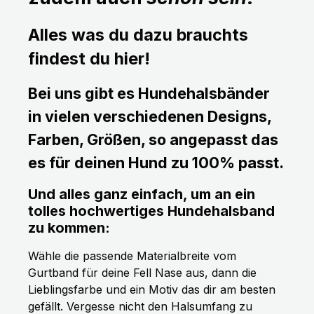
Alles was du dazu brauchts
findest du hier!
Bei uns gibt es Hundehalsbänder
in vielen verschiedenen Designs,
Farben, Größen, so angepasst das
es für deinen Hund zu 100% passt.
Und alles ganz einfach, um an ein
tolles hochwertiges Hundehalsband
zu kommen:
Wähle die passende Materialbreite vom
Gurtband für deine Fell Nase aus, dann die
Lieblingsfarbe und ein Motiv das dir am besten
gefällt. Vergesse nicht den Halsumfang zu