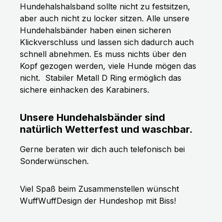
Hundehalshalsband sollte nicht zu festsitzen,
aber auch nicht zu locker sitzen. Alle unsere
Hundehalsbänder haben einen sicheren
Klickverschluss und lassen sich dadurch auch
schnell abnehmen. Es muss nichts über den
Kopf gezogen werden, viele Hunde mögen das
nicht.
Stabiler Metall D Ring ermöglich das
sichere einhacken des Karabiners.
Unsere Hundehalsbänder sind
natürlich Wetterfest und waschbar.
Gerne beraten wir dich auch telefonisch bei
Sonderwünschen.
Viel Spaß beim Zusammenstellen wünscht
WuffWuffDesign der Hundeshop mit Biss!