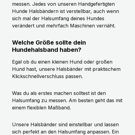
messen. Jedes von unseren Handgefertigten
Hunde Halsbändern ist verstellbar, auch wenn
sich mal der Halsumfang deines Hundes
verändert und mehrfach Maschinen vernäht.
Welche Größe sollte dein
Hundehalsband haben?
Egal ob du einen kleinen Hund oder großen
Hund hast, unsere Halsbänder mit praktischem
Klickschnellverschluss passen.
Was du als erstes machen solltest ist den
Halsumfang zu messen. Am besten geht das mit
einem flexiblen Maßband.
Unsere Halsbänder sind einstellbar und lassen
sich perfekt an den Halsumfang anpassen. Ein