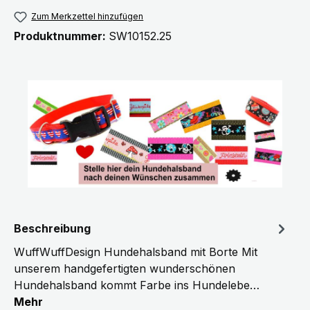
Zum Merkzettel hinzufügen
Produktnummer:
SW10152.25
Beschreibung
WuffWuffDesign Hundehalsband mit Borte Mit
unserem handgefertigten wunderschönen
Hundehalsband kommt Farbe ins Hundelebe…
Mehr