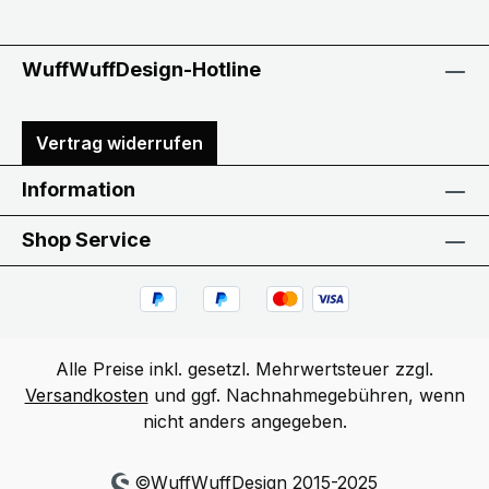
WuffWuffDesign-Hotline
Vertrag widerrufen
Information
Shop Service
Alle Preise inkl. gesetzl. Mehrwertsteuer zzgl.
Versandkosten
und ggf. Nachnahmegebühren, wenn
nicht anders angegeben.
©WuffWuffDesign 2015-2025