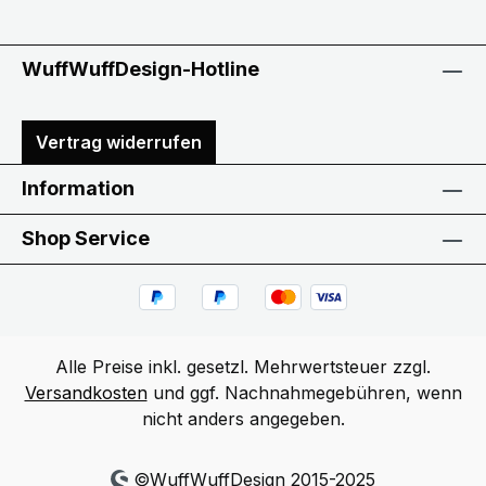
WuffWuffDesign-Hotline
Vertrag widerrufen
Information
Shop Service
Alle Preise inkl. gesetzl. Mehrwertsteuer zzgl.
Versandkosten
und ggf. Nachnahmegebühren, wenn
nicht anders angegeben.
©WuffWuffDesign 2015-2025