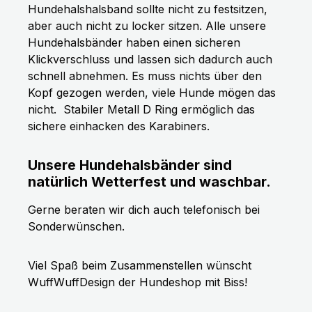
Hundehalshalsband sollte nicht zu festsitzen,
aber auch nicht zu locker sitzen. Alle unsere
Hundehalsbänder haben einen sicheren
Klickverschluss und lassen sich dadurch auch
schnell abnehmen. Es muss nichts über den
Kopf gezogen werden, viele Hunde mögen das
nicht.
Stabiler Metall D Ring ermöglich das
sichere einhacken des Karabiners.
Unsere Hundehalsbänder sind
natürlich Wetterfest und waschbar.
Gerne beraten wir dich auch telefonisch bei
Sonderwünschen.
Viel Spaß beim Zusammenstellen wünscht
WuffWuffDesign der Hundeshop mit Biss!