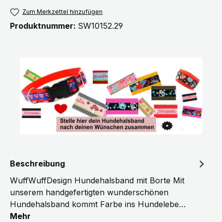
Zum Merkzettel hinzufügen
Produktnummer:
SW10152.29
Beschreibung
WuffWuffDesign Hundehalsband mit Borte Mit
unserem handgefertigten wunderschönen
Hundehalsband kommt Farbe ins Hundelebe…
Mehr