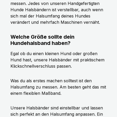
messen. Jedes von unseren Handgefertigten
Hunde Halsbändern ist verstellbar, auch wenn
sich mal der Halsumfang deines Hundes
verändert und mehrfach Maschinen vernäht.
Welche Größe sollte dein
Hundehalsband haben?
Egal ob du einen kleinen Hund oder großen
Hund hast, unsere Halsbänder mit praktischem
Klickschnellverschluss passen.
Was du als erstes machen solltest ist den
Halsumfang zu messen. Am besten geht das mit
einem flexiblen Maßband.
Unsere Halsbänder sind einstellbar und lassen
sich perfekt an den Halsumfang anpassen. Ein