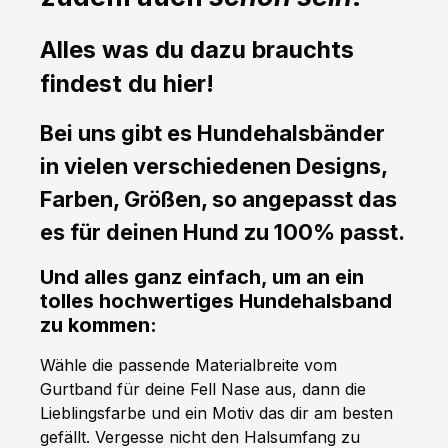
Alles was du dazu brauchts
findest du hier!
Bei uns gibt es Hundehalsbänder
in vielen verschiedenen Designs,
Farben, Größen, so angepasst das
es für deinen Hund zu 100% passt.
Und alles ganz einfach, um an ein
tolles hochwertiges Hundehalsband
zu kommen:
Wähle die passende Materialbreite vom
Gurtband für deine Fell Nase aus, dann die
Lieblingsfarbe und ein Motiv das dir am besten
gefällt. Vergesse nicht den Halsumfang zu