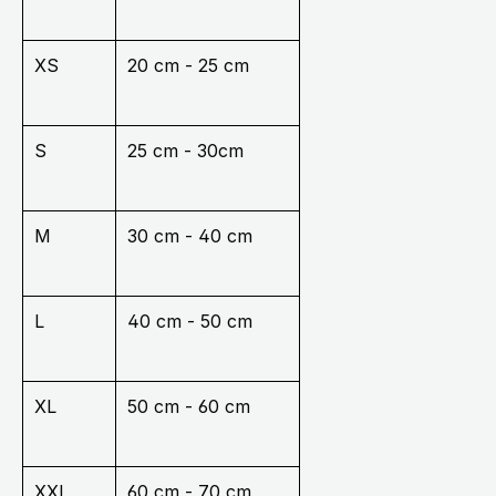
XS
20 cm - 25 cm
S
25 cm - 30cm
M
30 cm - 40 cm
L
40 cm - 50 cm
XL
50 cm - 60 cm
XXL
60 cm - 70 cm