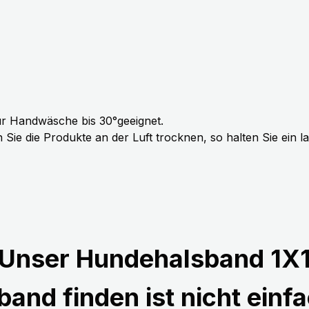
r Handwäsche bis 30°geeignet.
Sie die Produkte an der Luft trocknen, so halten Sie ein 
Unser Hundehalsband 1X
and finden ist nicht einfa