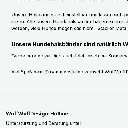
Unsere Halsbänder sind einstellbar und lassen sich p
sitzen. Alle unsere Hundehalsbänder haben einen si
werden, viele Hunde mögen das nicht.
Stabiler Meta
Unsere Hundehalsbänder sind natürlich W
Gerne beraten wir dich auch telefonisch bei Sonder
Viel Spaß beim Zusammenstellen wünscht WuffWuffD
WuffWuffDesign-Hotline
Unterstützung und Beratung unter: