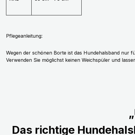
Pflegeanleitung:
Wegen der schönen Borte ist das Hundehalsband nur fü
Verwenden Sie möglichst keinen Weichspüler und lassen 
„
Das richtige Hundehalsb