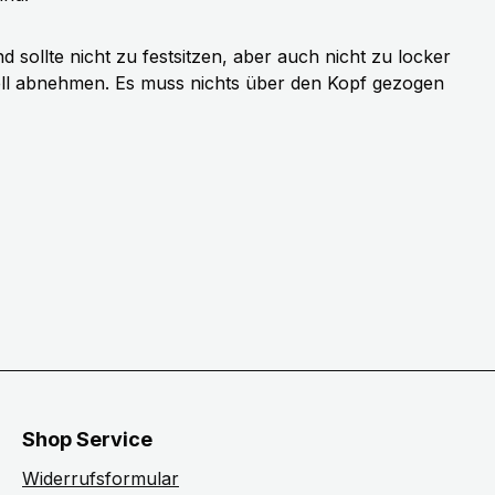
sollte nicht zu festsitzen, aber auch nicht zu locker
ell abnehmen. Es muss nichts über den Kopf gezogen
Shop Service
Widerrufsformular