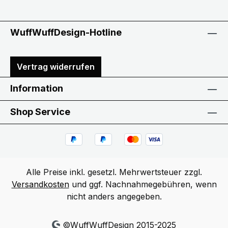
WuffWuffDesign-Hotline
Vertrag widerrufen
Information
Shop Service
Alle Preise inkl. gesetzl. Mehrwertsteuer zzgl.
Versandkosten
und ggf. Nachnahmegebühren, wenn
nicht anders angegeben.
©WuffWuffDesign 2015-2025