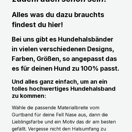
Alles was du dazu brauchts
findest du hier!
Bei uns gibt es Hundehalsbänder
in vielen verschiedenen Designs,
Farben, Größen, so angepasst das
es für deinen Hund zu 100% passt.
Und alles ganz einfach, um an ein
tolles hochwertiges Hundehalsband
zu kommen:
Wähle die passende Materialbreite vom
Gurtband für deine Fell Nase aus, dann die
Lieblingsfarbe und ein Motiv das dir am besten
gefällt. Vergesse nicht den Halsumfang zu