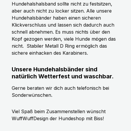
Hundehalshalsband sollte nicht zu festsitzen,
aber auch nicht zu locker sitzen. Alle unsere
Hundehalsbänder haben einen sicheren
Klickverschluss und lassen sich dadurch auch
schnell abnehmen. Es muss nichts über den
Kopf gezogen werden, viele Hunde mögen das
nicht.
Stabiler Metall D Ring ermöglich das
sichere einhacken des Karabiners.
Unsere Hundehalsbänder sind
natürlich Wetterfest und waschbar.
Gerne beraten wir dich auch telefonisch bei
Sonderwünschen.
Viel Spaß beim Zusammenstellen wünscht
WuffWuffDesign der Hundeshop mit Biss!