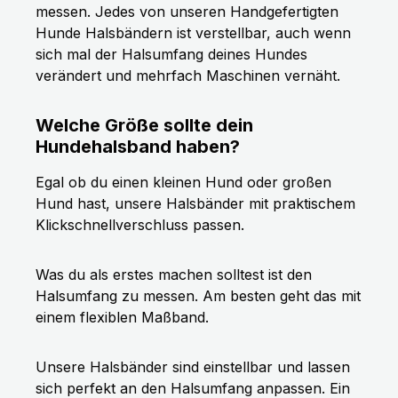
messen. Jedes von unseren Handgefertigten
Hunde Halsbändern ist verstellbar, auch wenn
sich mal der Halsumfang deines Hundes
verändert und mehrfach Maschinen vernäht.
Welche Größe sollte dein
Hundehalsband haben?
Egal ob du einen kleinen Hund oder großen
Hund hast, unsere Halsbänder mit praktischem
Klickschnellverschluss passen.
Was du als erstes machen solltest ist den
Halsumfang zu messen. Am besten geht das mit
einem flexiblen Maßband.
Unsere Halsbänder sind einstellbar und lassen
sich perfekt an den Halsumfang anpassen. Ein