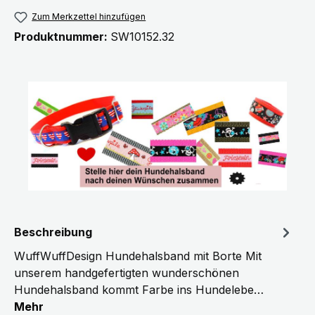
Zum Merkzettel hinzufügen
Produktnummer:
SW10152.32
Beschreibung
WuffWuffDesign Hundehalsband mit Borte Mit
unserem handgefertigten wunderschönen
Hundehalsband kommt Farbe ins Hundelebe…
Mehr