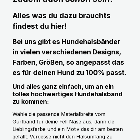
Alles was du dazu brauchts
findest du hier!
Bei uns gibt es Hundehalsbänder
in vielen verschiedenen Designs,
Farben, Größen, so angepasst das
es für deinen Hund zu 100% passt.
Und alles ganz einfach, um an ein
tolles hochwertiges Hundehalsband
zu kommen:
Wähle die passende Materialbreite vom
Gurtband für deine Fell Nase aus, dann die
Lieblingsfarbe und ein Motiv das dir am besten
gefällt. Vergesse nicht den Halsumfang zu