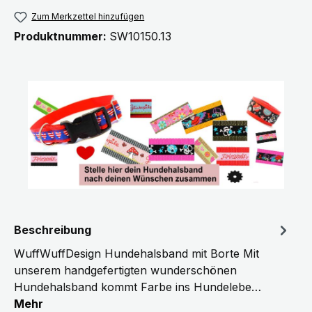
Zum Merkzettel hinzufügen
Produktnummer:
SW10150.13
Beschreibung
WuffWuffDesign Hundehalsband mit Borte Mit
unserem handgefertigten wunderschönen
Hundehalsband kommt Farbe ins Hundelebe…
Mehr