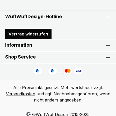
WuffWuffDesign-Hotline
Vertrag widerrufen
Information
Shop Service
Alle Preise inkl. gesetzl. Mehrwertsteuer zzgl.
Versandkosten
und ggf. Nachnahmegebühren, wenn
nicht anders angegeben.
©WuffWuffDesign 2015-2025