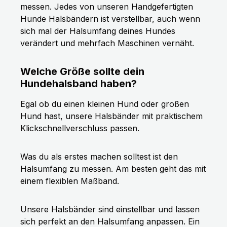
messen. Jedes von unseren Handgefertigten
Hunde Halsbändern ist verstellbar, auch wenn
sich mal der Halsumfang deines Hundes
verändert und mehrfach Maschinen vernäht.
Welche Größe sollte dein
Hundehalsband haben?
Egal ob du einen kleinen Hund oder großen
Hund hast, unsere Halsbänder mit praktischem
Klickschnellverschluss passen.
Was du als erstes machen solltest ist den
Halsumfang zu messen. Am besten geht das mit
einem flexiblen Maßband.
Unsere Halsbänder sind einstellbar und lassen
sich perfekt an den Halsumfang anpassen. Ein