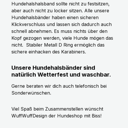
Hundehalshalsband sollte nicht zu festsitzen,
aber auch nicht zu locker sitzen. Alle unsere
Hundehalsbänder haben einen sicheren
Klickverschluss und lassen sich dadurch auch
schnell abnehmen. Es muss nichts über den
Kopf gezogen werden, viele Hunde mögen das
nicht.
Stabiler Metall D Ring ermöglich das
sichere einhacken des Karabiners.
Unsere Hundehalsbänder sind
natürlich Wetterfest und waschbar.
Gerne beraten wir dich auch telefonisch bei
Sonderwünschen.
Viel Spaß beim Zusammenstellen wünscht
WuffWuffDesign der Hundeshop mit Biss!