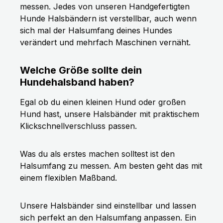
messen. Jedes von unseren Handgefertigten
Hunde Halsbändern ist verstellbar, auch wenn
sich mal der Halsumfang deines Hundes
verändert und mehrfach Maschinen vernäht.
Welche Größe sollte dein
Hundehalsband haben?
Egal ob du einen kleinen Hund oder großen
Hund hast, unsere Halsbänder mit praktischem
Klickschnellverschluss passen.
Was du als erstes machen solltest ist den
Halsumfang zu messen. Am besten geht das mit
einem flexiblen Maßband.
Unsere Halsbänder sind einstellbar und lassen
sich perfekt an den Halsumfang anpassen. Ein