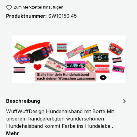
Zum Merkzettel hinzufügen
Produktnummer:
SW10150.45
Beschreibung
WuffWuffDesign Hundehalsband mit Borte Mit
unserem handgefertigten wunderschönen
Hundehalsband kommt Farbe ins Hundelebe…
Mehr