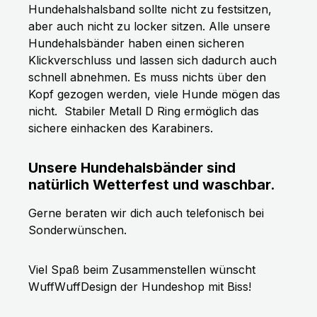
Hundehalshalsband sollte nicht zu festsitzen,
aber auch nicht zu locker sitzen. Alle unsere
Hundehalsbänder haben einen sicheren
Klickverschluss und lassen sich dadurch auch
schnell abnehmen. Es muss nichts über den
Kopf gezogen werden, viele Hunde mögen das
nicht.
Stabiler Metall D Ring ermöglich das
sichere einhacken des Karabiners.
Unsere Hundehalsbänder sind
natürlich Wetterfest und waschbar.
Gerne beraten wir dich auch telefonisch bei
Sonderwünschen.
Viel Spaß beim Zusammenstellen wünscht
WuffWuffDesign der Hundeshop mit Biss!