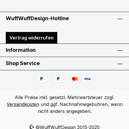
WuffWuffDesign-Hotline
Vertrag widerrufen
Information
Shop Service
Alle Preise inkl. gesetzl. Mehrwertsteuer zzgl.
Versandkosten
und ggf. Nachnahmegebühren, wenn
nicht anders angegeben.
©WuffWuffDesign 2015-2025