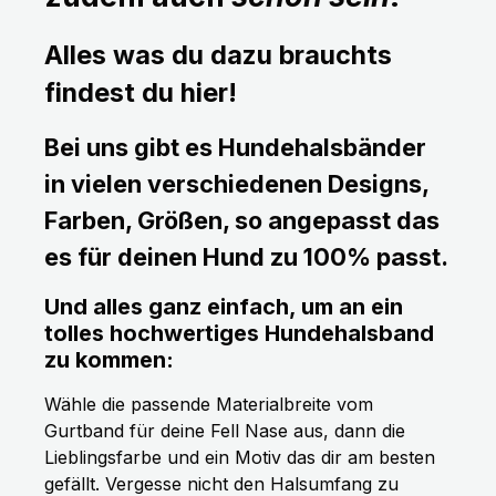
Alles was du dazu brauchts
findest du hier!
Bei uns gibt es Hundehalsbänder
in vielen verschiedenen Designs,
Farben, Größen, so angepasst das
es für deinen Hund zu 100% passt.
Und alles ganz einfach, um an ein
tolles hochwertiges Hundehalsband
zu kommen:
Wähle die passende Materialbreite vom
Gurtband für deine Fell Nase aus, dann die
Lieblingsfarbe und ein Motiv das dir am besten
gefällt. Vergesse nicht den Halsumfang zu