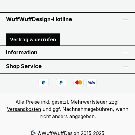
WuffWuffDesign-Hotline
Vertrag widerrufen
Information
Shop Service
Alle Preise inkl. gesetzl. Mehrwertsteuer zzgl.
Versandkosten
und ggf. Nachnahmegebühren, wenn
nicht anders angegeben.
©WuffWuffDesign 2015-2025