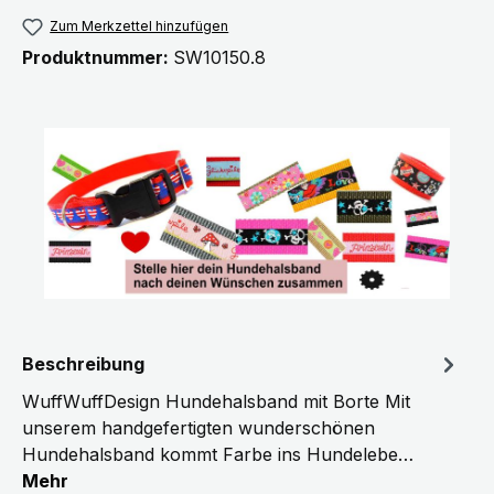
Zum Merkzettel hinzufügen
Produktnummer:
SW10150.8
Beschreibung
WuffWuffDesign Hundehalsband mit Borte Mit
unserem handgefertigten wunderschönen
Hundehalsband kommt Farbe ins Hundelebe…
Mehr