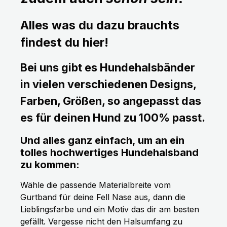
Alles was du dazu brauchts
findest du hier!
Bei uns gibt es Hundehalsbänder
in vielen verschiedenen Designs,
Farben, Größen, so angepasst das
es für deinen Hund zu 100% passt.
Und alles ganz einfach, um an ein
tolles hochwertiges Hundehalsband
zu kommen:
Wähle die passende Materialbreite vom
Gurtband für deine Fell Nase aus, dann die
Lieblingsfarbe und ein Motiv das dir am besten
gefällt. Vergesse nicht den Halsumfang zu