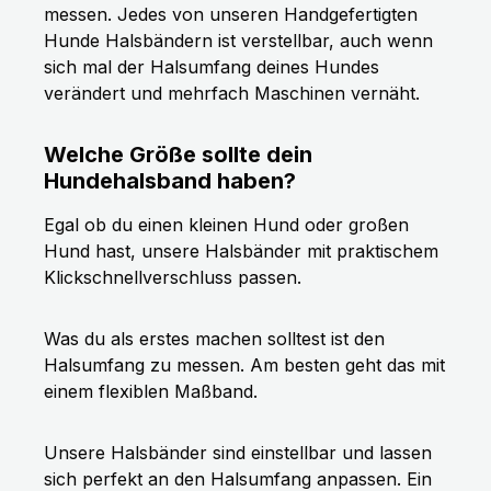
messen. Jedes von unseren Handgefertigten
Hunde Halsbändern ist verstellbar, auch wenn
sich mal der Halsumfang deines Hundes
verändert und mehrfach Maschinen vernäht.
Welche Größe sollte dein
Hundehalsband haben?
Egal ob du einen kleinen Hund oder großen
Hund hast, unsere Halsbänder mit praktischem
Klickschnellverschluss passen.
Was du als erstes machen solltest ist den
Halsumfang zu messen. Am besten geht das mit
einem flexiblen Maßband.
Unsere Halsbänder sind einstellbar und lassen
sich perfekt an den Halsumfang anpassen. Ein