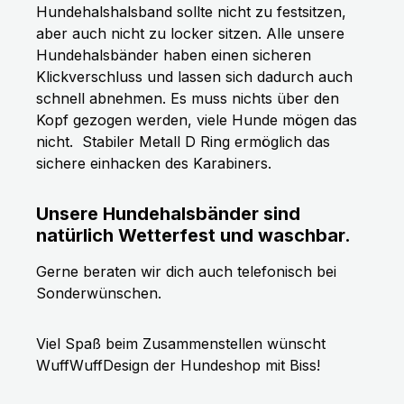
Hundehalshalsband sollte nicht zu festsitzen,
aber auch nicht zu locker sitzen. Alle unsere
Hundehalsbänder haben einen sicheren
Klickverschluss und lassen sich dadurch auch
schnell abnehmen. Es muss nichts über den
Kopf gezogen werden, viele Hunde mögen das
nicht.
Stabiler Metall D Ring ermöglich das
sichere einhacken des Karabiners.
Unsere Hundehalsbänder sind
natürlich Wetterfest und waschbar.
Gerne beraten wir dich auch telefonisch bei
Sonderwünschen.
Viel Spaß beim Zusammenstellen wünscht
WuffWuffDesign der Hundeshop mit Biss!