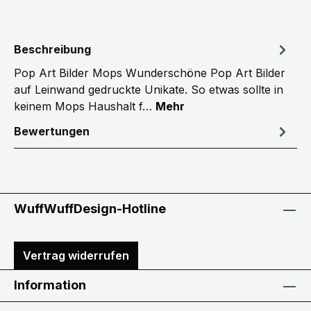
Beschreibung
Pop Art Bilder Mops Wunderschöne Pop Art Bilder
auf Leinwand gedruckte Unikate. So etwas sollte in
keinem Mops Haushalt f…
Mehr
Bewertungen
WuffWuffDesign-Hotline
Vertrag widerrufen
Information